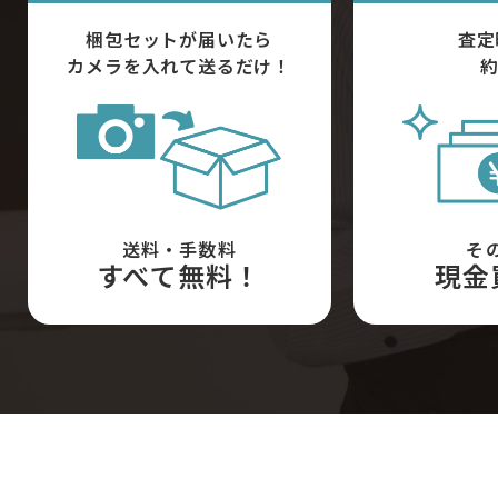
梱包セットが届いたら
査定
カメラを入れて送るだけ！
約
送料・手数料
そ
すべて無料！
現金