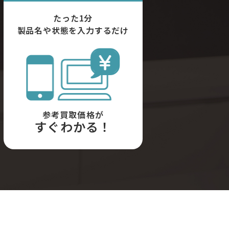
たった1分
製品名や状態を入力するだけ
参考買取価格が
すぐわかる！