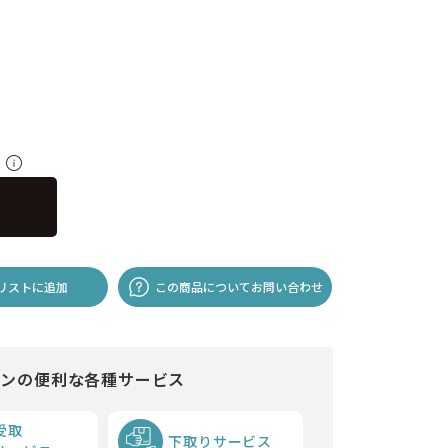
料
リストに追加
この商品についてお問い合わせ
インの便利な各種サービス
受取
下取りサービス