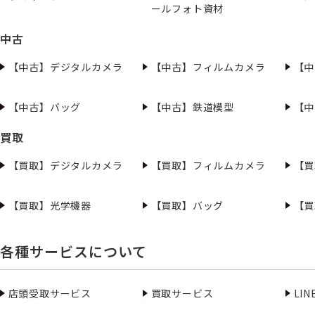
ールフォト資材
中古
【中古】デジタルカメラ
【中古】フィルムカメラ
【中
【中古】バッグ
【中古】鉄道模型
【中
買取
【買取】デジタルカメラ
【買取】フィルムカメラ
【買
【買取】光学機器
【買取】バッグ
【買
各種サービスについて
店頭受取サービス
買取サービス
LI