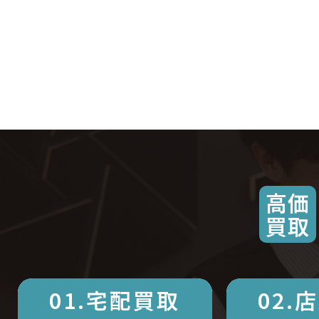
高価
買取
01.宅配買取
02.