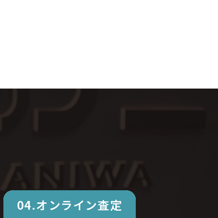
04.オンライン査定