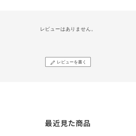
レビューはありません。
レビューを書く
最近見た商品