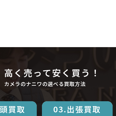
高く売って安く買う！
カメラのナニワの選べる買取方法
店頭買取
03.出張買取