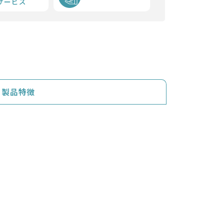
サービス
製品特徴