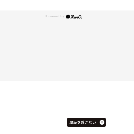
履歴を残さない