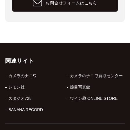
お問合せフォームはこちら
関連サイト
カメラのナニワ
カメラのナニワ買取センター
レモン社
節目写真館
スタジオ728
ワイン蔵 ONLINE STORE
BANANA RECORD