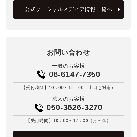
公式ソーシャルメディア情報一覧へ
お問い合わせ
一般のお客様
06-6147-7350
【受付時間】10：00～18：00（土日も対応）
法人のお客様
050-3626-3270
【受付時間】10：00～17：00（月～金）