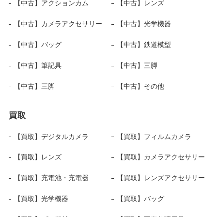
【中古】アクションカム
【中古】レンズ
【中古】カメラアクセサリー
【中古】光学機器
【中古】バッグ
【中古】鉄道模型
【中古】筆記具
【中古】三脚
【中古】三脚
【中古】その他
買取
【買取】デジタルカメラ
【買取】フィルムカメラ
【買取】レンズ
【買取】カメラアクセサリー
【買取】充電池・充電器
【買取】レンズアクセサリー
【買取】光学機器
【買取】バッグ