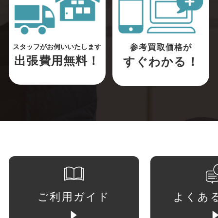
参考買取価格が
スタッフがお伺いいたします
出張費用無料！
すぐわかる！
ご利用ガイド
よくあ