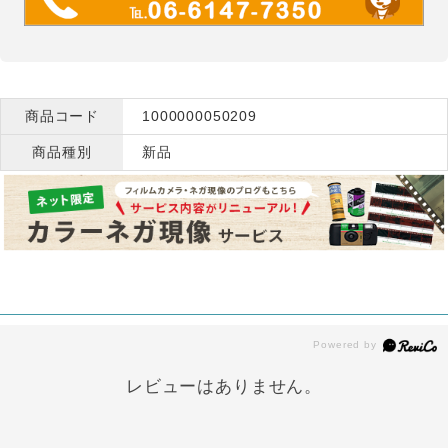
商品コード
1000000050209
商品種別
新品
レビューはありません。