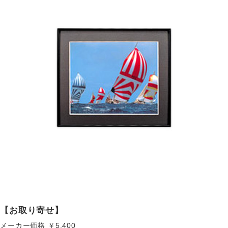
【お取り寄せ】
メーカー価格
￥5,400