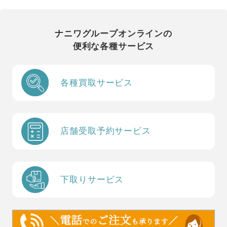
ナニワグループオンラインの
便利な各種サービス
各種買取サービス
店舗受取予約サービス
下取りサービス