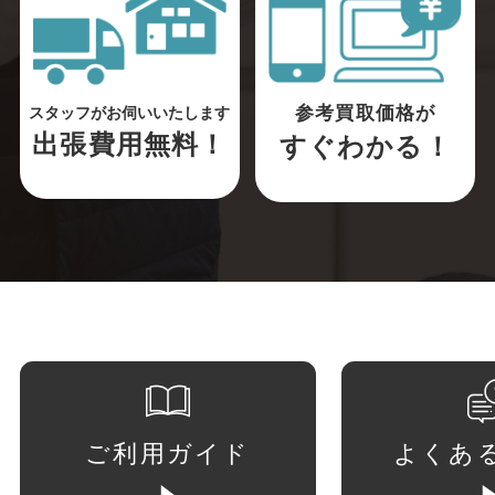
参考買取価格が
スタッフがお伺いいたします
出張費用無料！
すぐわかる！
ご利用ガイド
よくあ