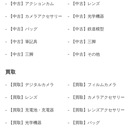
【中古】アクションカム
【中古】レンズ
【中古】カメラアクセサリー
【中古】光学機器
【中古】バッグ
【中古】鉄道模型
【中古】筆記具
【中古】三脚
【中古】三脚
【中古】その他
買取
【買取】デジタルカメラ
【買取】フィルムカメラ
【買取】レンズ
【買取】カメラアクセサリー
【買取】充電池・充電器
【買取】レンズアクセサリー
【買取】光学機器
【買取】バッグ