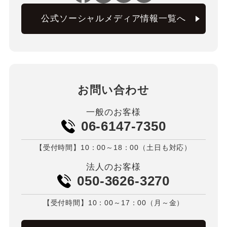
公式ソーシャルメディア情報一覧へ
お問い合わせ
一般のお客様
06-6147-7350
【受付時間】10：00～18：00（土日も対応）
法人のお客様
050-3626-3270
【受付時間】10：00～17：00（月～金）