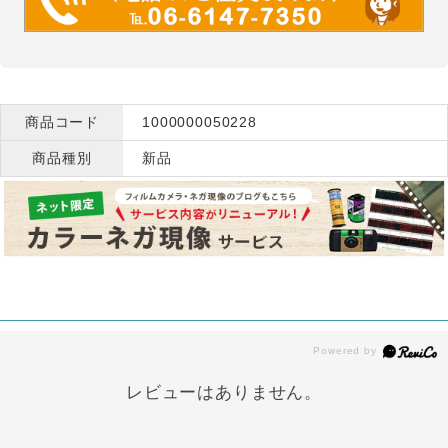
商品コード
1000000050228
商品種別
新品
レビューはありません。