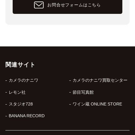
お問合せフォームはこちら
関連サイト
カメラのナニワ
カメラのナニワ買取センター
レモン社
節目写真館
スタジオ728
ワイン蔵 ONLINE STORE
BANANA RECORD