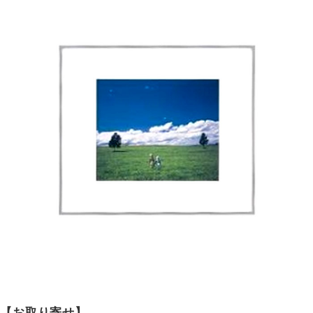
【お取り寄せ】