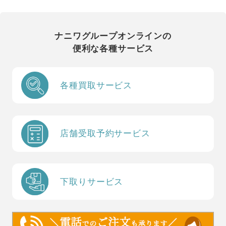
ナニワグループオンラインの
便利な各種サービス
各種買取サービス
店舗受取予約サービス
下取りサービス