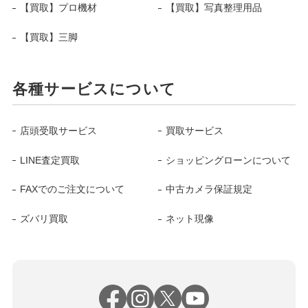
【買取】プロ機材
【買取】写真整理用品
【買取】三脚
各種サービスについて
店頭受取サービス
買取サービス
LINE査定買取
ショッピングローンについて
FAXでのご注文について
中古カメラ保証規定
ズバリ買取
ネット現像