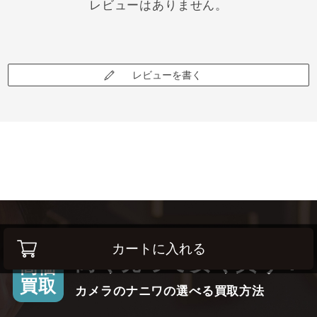
レビューはありません。
レビューを書く
カートに入れる
高く売って安く買う！
高価
買取
カメラのナニワの選べる買取方法