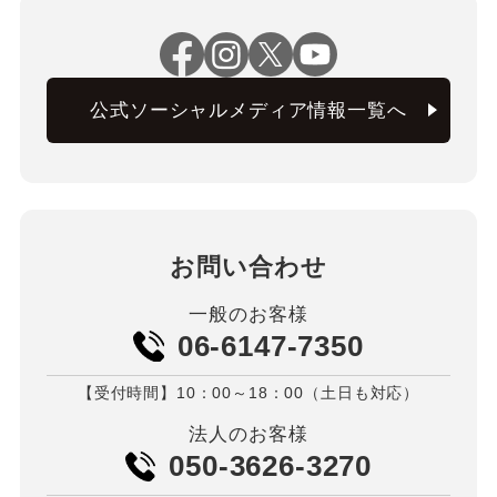
公式ソーシャルメディア情報一覧へ
お問い合わせ
一般のお客様
06-6147-7350
【受付時間】10：00～18：00（土日も対応）
法人のお客様
050-3626-3270