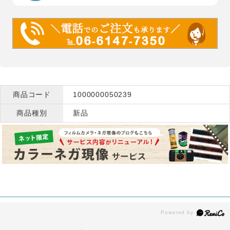
商品コード
1000000050239
商品種別
新品