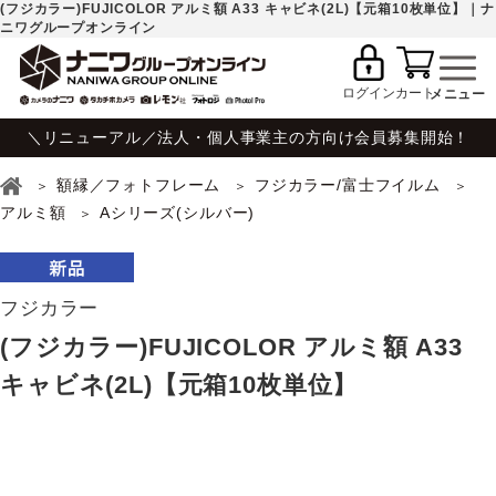
(フジカラー)FUJICOLOR アルミ額 A33 キャビネ(2L)【元箱10枚単位】｜ナ
ニワグループオンライン
ログイン
カート
＼リニューアル／法人・個人事業主の方向け会員募集開始！
額縁／フォトフレーム
フジカラー/富士フイルム
アルミ額
Aシリーズ(シルバー)
フジカラー
(フジカラー)FUJICOLOR アルミ額 A33
キャビネ(2L)【元箱10枚単位】