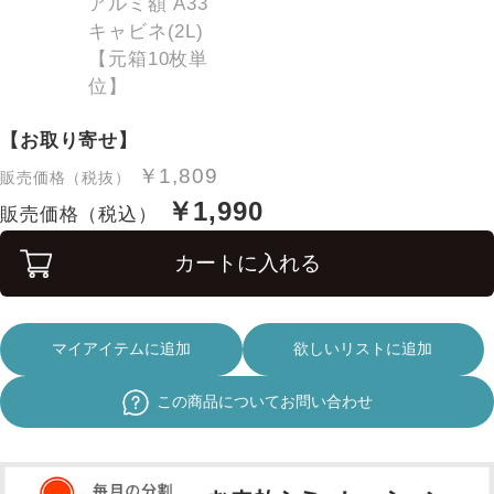
【お取り寄せ】
￥1,809
販売価格（税抜）
￥1,990
販売価格（税込）
カートに入れる
マイアイテムに追加
欲しいリストに追加
この商品についてお問い合わせ