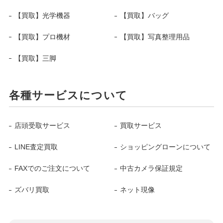
【買取】光学機器
【買取】バッグ
【買取】プロ機材
【買取】写真整理用品
【買取】三脚
各種サービスについて
店頭受取サービス
買取サービス
LINE査定買取
ショッピングローンについて
FAXでのご注文について
中古カメラ保証規定
ズバリ買取
ネット現像