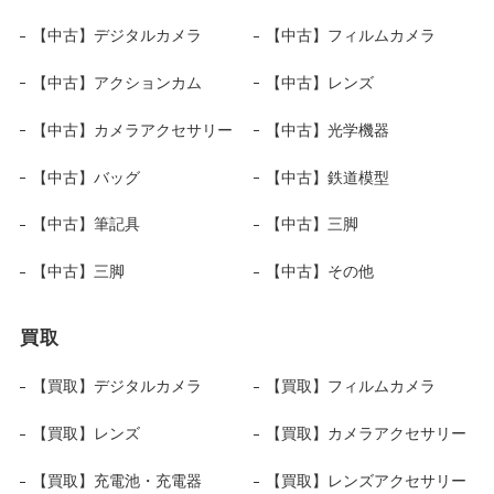
【中古】デジタルカメラ
【中古】フィルムカメラ
【中古】アクションカム
【中古】レンズ
【中古】カメラアクセサリー
【中古】光学機器
【中古】バッグ
【中古】鉄道模型
【中古】筆記具
【中古】三脚
【中古】三脚
【中古】その他
買取
【買取】デジタルカメラ
【買取】フィルムカメラ
【買取】レンズ
【買取】カメラアクセサリー
【買取】充電池・充電器
【買取】レンズアクセサリー