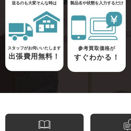
送るのも大変そんな時は
製品名や状態を入力するだけ
参考買取価格が
スタッフがお伺いいたします
出張費用無料！
すぐわかる！