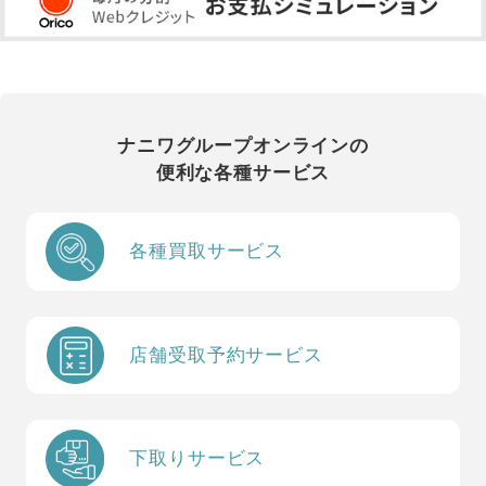
ナニワグループオンラインの
便利な各種サービス
各種買取サービス
店舗受取予約サービス
下取りサービス