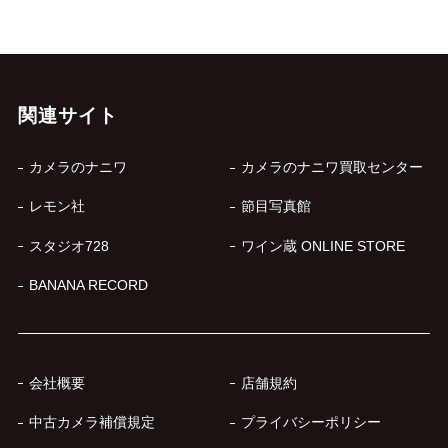
関連サイト
カメラのナニワ
カメラのナニワ買取センター
レモン社
節目写真館
スタジオ728
ワイン蔵 ONLINE STORE
BANANA RECORD
会社概要
店舗規約
中古カメラ補償規定
プライバシーポリシー