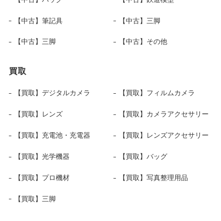
【中古】筆記具
【中古】三脚
【中古】三脚
【中古】その他
買取
【買取】デジタルカメラ
【買取】フィルムカメラ
【買取】レンズ
【買取】カメラアクセサリー
【買取】充電池・充電器
【買取】レンズアクセサリー
【買取】光学機器
【買取】バッグ
【買取】プロ機材
【買取】写真整理用品
【買取】三脚