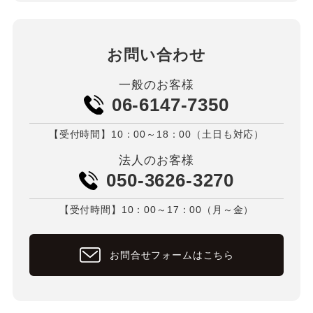
お問い合わせ
一般のお客様
06-6147-7350
【受付時間】10：00～18：00（土日も対応）
法人のお客様
050-3626-3270
【受付時間】10：00～17：00（月～金）
お問合せフォームはこちら