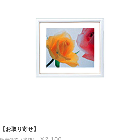
【お取り寄せ】
￥2,100
販売価格（税抜）