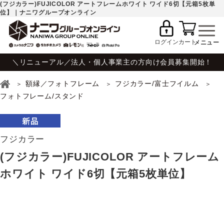
(フジカラー)FUJICOLOR アートフレームホワイト ワイド6切【元箱5枚単
位】｜ナニワグループオンライン
ログイン
カート
＼リニューアル／法人・個人事業主の方向け会員募集開始！
額縁／フォトフレーム
フジカラー/富士フイルム
フォトフレーム/スタンド
フジカラー
(フジカラー)FUJICOLOR アートフレーム
ホワイト ワイド6切【元箱5枚単位】