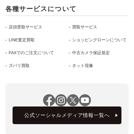
各種サービスについて
店頭受取サービス
買取サービス
LINE査定買取
ショッピングローンについて
FAXでのご注文について
中古カメラ保証規定
ズバリ買取
ネット現像
公式ソーシャルメディア情報一覧へ