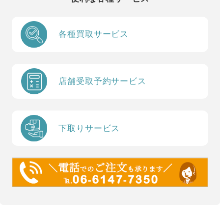
各種買取サービス
店舗受取予約サービス
下取りサービス