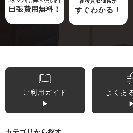
参考買取価格が
スタッフがお伺いいたします
出張費用無料！
すぐわかる！
ご利用ガイド
よくあ
カテゴリから探す