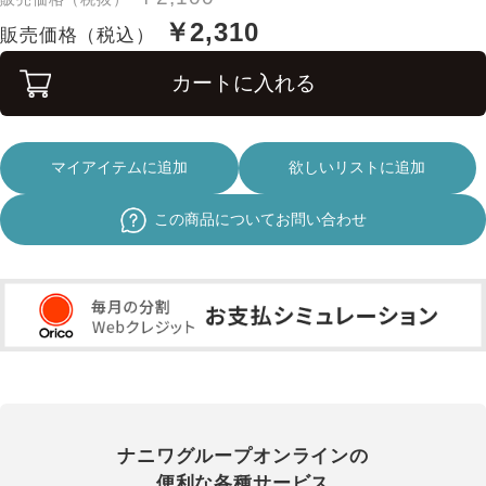
￥2,310
販売価格（税込）
カートに入れる
マイアイテムに追加
欲しいリストに追加
この商品についてお問い合わせ
ナニワグループオンラインの
便利な各種サービス