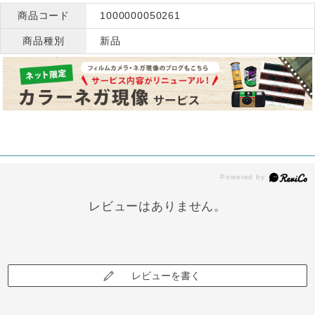
商品コード
1000000050261
商品種別
新品
レビューはありません。
レビューを書く