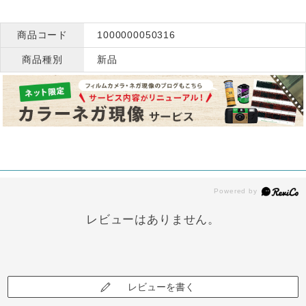
商品コード
1000000050316
商品種別
新品
レビューはありません。
レビューを書く