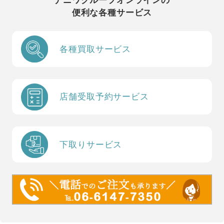
ナニワグループオンラインの
便利な各種サービス
各種買取サービス
店舗受取予約サービス
下取りサービス