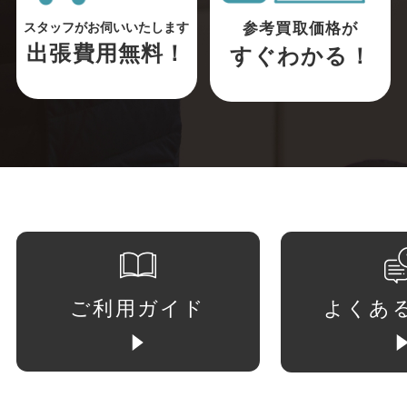
参考買取価格が
スタッフがお伺いいたします
出張費用無料！
すぐわかる！
ご利用ガイド
よくあ