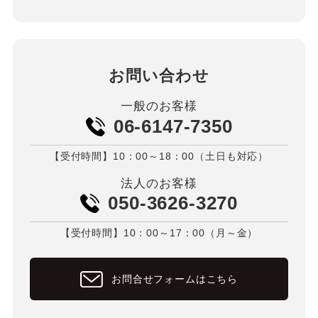
お問い合わせ
一般のお客様
06-6147-7350
【受付時間】10：00～18：00（土日も対応）
法人のお客様
050-3626-3270
【受付時間】10：00～17：00（月～金）
お問合せフォームはこちら