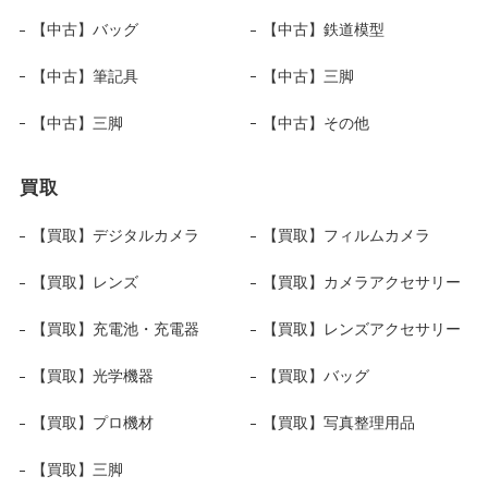
【中古】バッグ
【中古】鉄道模型
【中古】筆記具
【中古】三脚
【中古】三脚
【中古】その他
買取
【買取】デジタルカメラ
【買取】フィルムカメラ
【買取】レンズ
【買取】カメラアクセサリー
【買取】充電池・充電器
【買取】レンズアクセサリー
【買取】光学機器
【買取】バッグ
【買取】プロ機材
【買取】写真整理用品
【買取】三脚