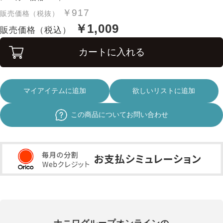
￥917
販売価格（税抜）
￥1,009
販売価格（税込）
カートに入れる
マイアイテムに追加
欲しいリストに追加
この商品についてお問い合わせ