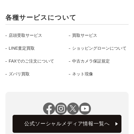
各種サービスについて
店頭受取サービス
買取サービス
LINE査定買取
ショッピングローンについて
FAXでのご注文について
中古カメラ保証規定
ズバリ買取
ネット現像
公式ソーシャルメディア情報一覧へ