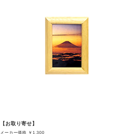
【お取り寄せ】
メーカー価格
￥1,300