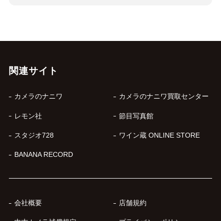
関連サイト
カメラのナニワ
カメラのナニワ買取センター
レモン社
節目写真館
スタジオ728
ワイン蔵 ONLINE STORE
BANANA RECORD
会社概要
店舗規約