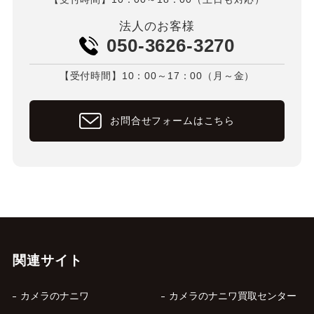
法人のお客様
050-3626-3270
【受付時間】10：00～17：00（月～金）
お問合せフォームはこちら
関連サイト
カメラのナニワ
カメラのナニワ買取センター