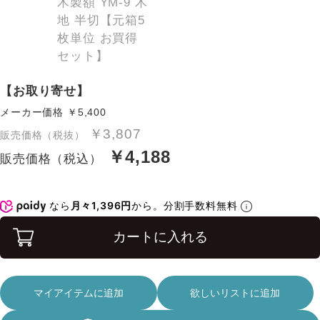
【お取り寄せ】
メーカー価格
￥5,400
￥3,807
販売価格（税抜）
￥4,188
販売価格（税込）
なら
月々1,396円
から。分割手数料無料
カートに入れる
マイアイテムに追加
欲しいリストに追加