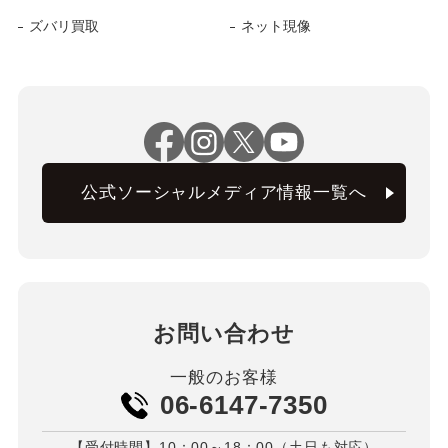
ズバリ買取
ネット現像
公式ソーシャルメディア情報一覧へ
お問い合わせ
一般のお客様
06-6147-7350
【受付時間】10：00～18：00（土日も対応）