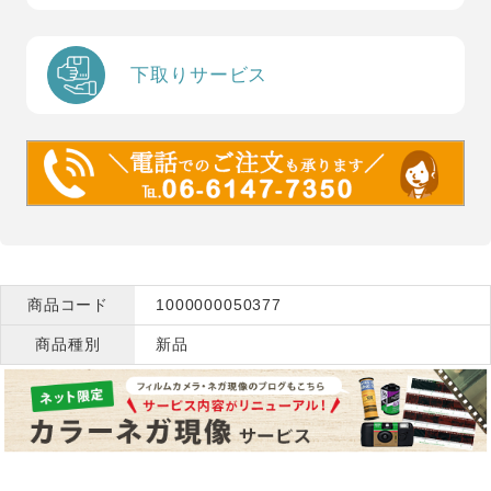
下取りサービス
商品コード
1000000050377
商品種別
新品