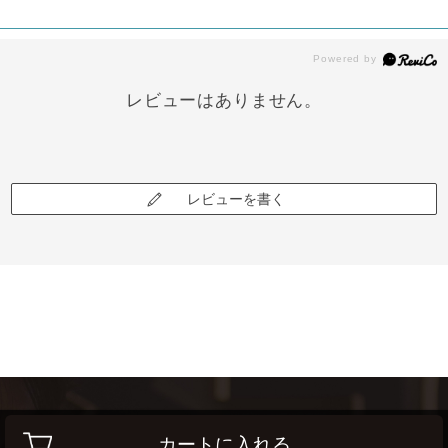
レビューはありません。
レビューを書く
カートに入れる