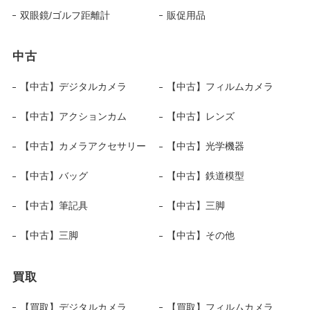
双眼鏡/ゴルフ距離計
販促用品
中古
【中古】デジタルカメラ
【中古】フィルムカメラ
【中古】アクションカム
【中古】レンズ
【中古】カメラアクセサリー
【中古】光学機器
【中古】バッグ
【中古】鉄道模型
【中古】筆記具
【中古】三脚
【中古】三脚
【中古】その他
買取
【買取】デジタルカメラ
【買取】フィルムカメラ