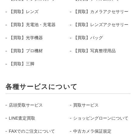
【買取】レンズ
【買取】カメラアクセサリー
【買取】充電池・充電器
【買取】レンズアクセサリー
【買取】光学機器
【買取】バッグ
【買取】プロ機材
【買取】写真整理用品
【買取】三脚
各種サービスについて
店頭受取サービス
買取サービス
LINE査定買取
ショッピングローンについて
FAXでのご注文について
中古カメラ保証規定