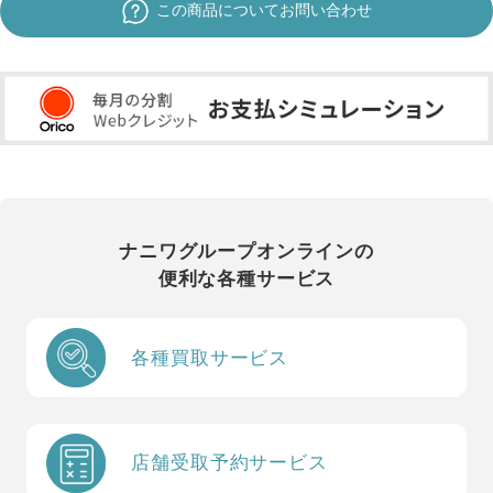
この商品についてお問い合わせ
ナニワグループオンラインの
便利な各種サービス
各種買取サービス
店舗受取予約サービス