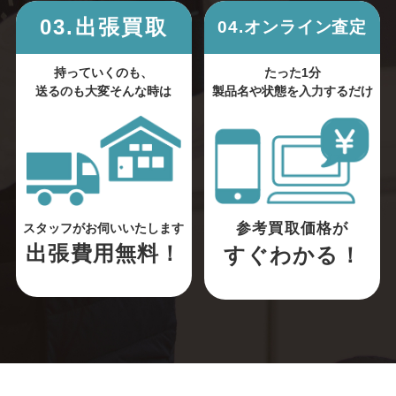
03.出張買取
04.オンライン査定
持っていくのも、
たった1分
送るのも大変そんな時は
製品名や状態を入力するだけ
参考買取価格が
スタッフがお伺いいたします
出張費用無料！
すぐわかる！