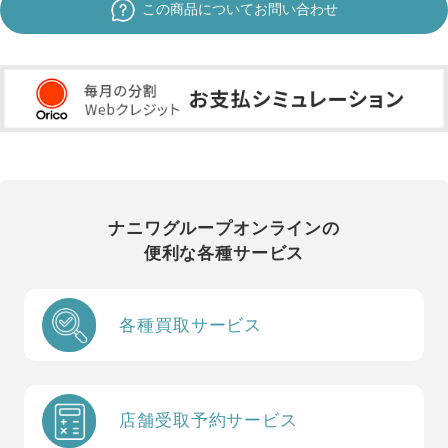
この商品についてお問い合わせ
ナニワグループオンラインの
便利な各種サービス
各種買取サービス
店舗受取予約サービス