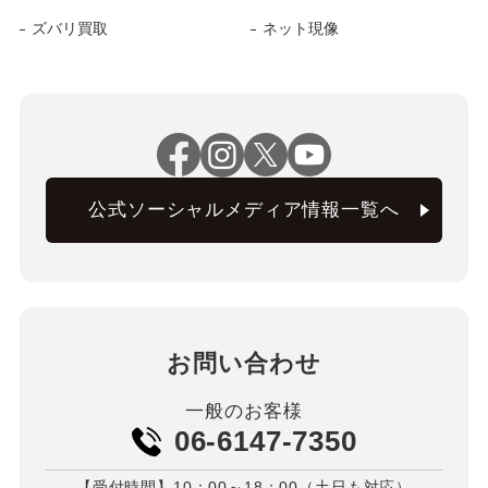
ズバリ買取
ネット現像
公式ソーシャルメディア情報一覧へ
お問い合わせ
一般のお客様
06-6147-7350
【受付時間】10：00～18：00（土日も対応）