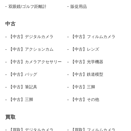
双眼鏡/ゴルフ距離計
販促用品
中古
【中古】デジタルカメラ
【中古】フィルムカメラ
【中古】アクションカム
【中古】レンズ
【中古】カメラアクセサリー
【中古】光学機器
【中古】バッグ
【中古】鉄道模型
【中古】筆記具
【中古】三脚
【中古】三脚
【中古】その他
買取
【買取】デジタルカメラ
【買取】フィルムカメラ