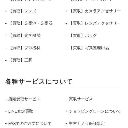
【買取】レンズ
【買取】カメラアクセサリー
【買取】充電池・充電器
【買取】レンズアクセサリー
【買取】光学機器
【買取】バッグ
【買取】プロ機材
【買取】写真整理用品
【買取】三脚
各種サービスについて
店頭受取サービス
買取サービス
LINE査定買取
ショッピングローンについて
FAXでのご注文について
中古カメラ保証規定