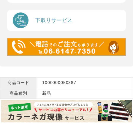
下取りサービス
商品コード
1000000050387
商品種別
新品