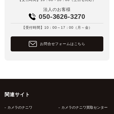
法人のお客様
050-3626-3270
【受付時間】10：00～17：00（月～金）
お問合せフォームはこちら
関連サイト
カメラのナニワ
カメラのナニワ買取センター