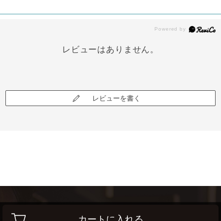
レビューはありません。
レビューを書く
カートに入れる