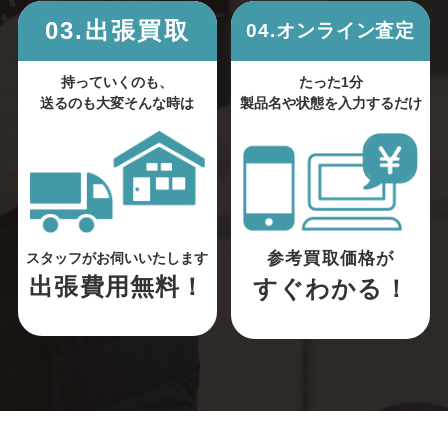
03.出張買取
04.オンライン査定
持っていくのも、
たった1分
送るのも大変そんな時は
製品名や状態を入力するだけ
参考買取価格が
スタッフがお伺いいたします
出張費用無料！
すぐわかる！