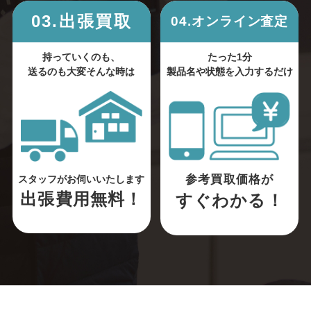
03.出張買取
04.オンライン査定
持っていくのも、
たった1分
送るのも大変そんな時は
製品名や状態を入力するだけ
参考買取価格が
スタッフがお伺いいたします
出張費用無料！
すぐわかる！