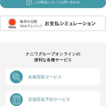
この商品についてお問い合わせ
ナニワグループオンラインの
便利な各種サービス
各種買取サービス
店舗受取予約サービス