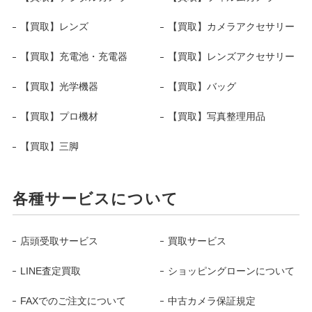
【買取】レンズ
【買取】カメラアクセサリー
【買取】充電池・充電器
【買取】レンズアクセサリー
【買取】光学機器
【買取】バッグ
【買取】プロ機材
【買取】写真整理用品
【買取】三脚
各種サービスについて
店頭受取サービス
買取サービス
LINE査定買取
ショッピングローンについて
FAXでのご注文について
中古カメラ保証規定