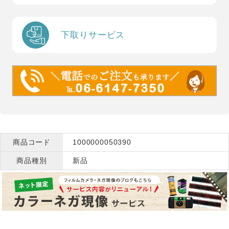
下取りサービス
商品コード
1000000050390
商品種別
新品