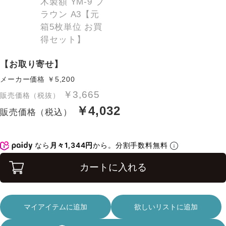
【お取り寄せ】
メーカー価格
￥5,200
￥3,665
販売価格（税抜）
￥4,032
販売価格（税込）
なら
月々1,344円
から。分割手数料無料
カートに入れる
マイアイテムに追加
欲しいリストに追加