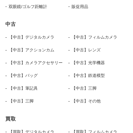
双眼鏡/ゴルフ距離計
販促用品
中古
【中古】デジタルカメラ
【中古】フィルムカメラ
【中古】アクションカム
【中古】レンズ
【中古】カメラアクセサリー
【中古】光学機器
【中古】バッグ
【中古】鉄道模型
【中古】筆記具
【中古】三脚
【中古】三脚
【中古】その他
買取
【買取】デジタルカメラ
【買取】フィルムカメラ