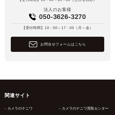
法人のお客様
050-3626-3270
【受付時間】10：00～17：00（月～金）
お問合せフォームはこちら
関連サイト
カメラのナニワ
カメラのナニワ買取センター