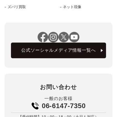
ズバリ買取
ネット現像
公式ソーシャルメディア情報一覧へ
お問い合わせ
一般のお客様
06-6147-7350
【受付時間】10：00～18：00（土日も対応）