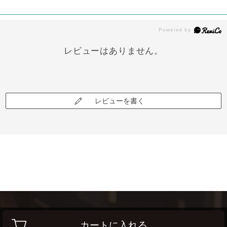
レビューはありません。
レビューを書く
カートに入れる