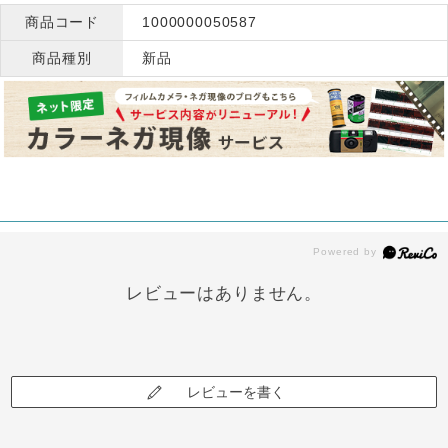
商品コード
1000000050587
商品種別
新品
レビューはありません。
レビューを書く