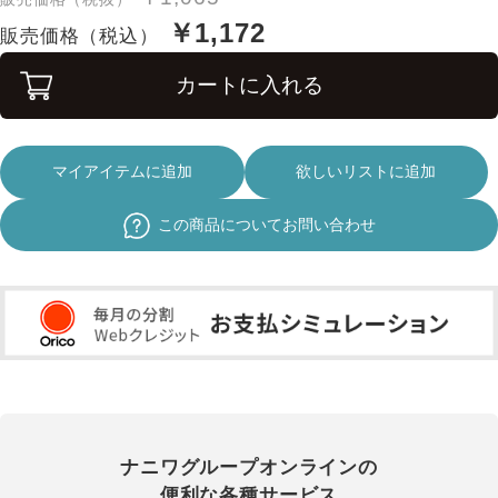
￥1,172
販売価格（税込）
カートに入れる
マイアイテムに追加
欲しいリストに追加
この商品についてお問い合わせ
ナニワグループオンラインの
便利な各種サービス