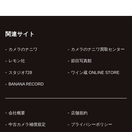
関連サイト
カメラのナニワ
カメラのナニワ買取センター
レモン社
節目写真館
スタジオ728
ワイン蔵 ONLINE STORE
BANANA RECORD
会社概要
店舗規約
中古カメラ補償規定
プライバシーポリシー