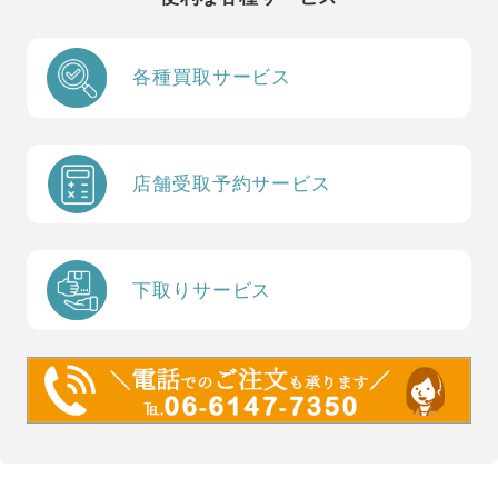
各種買取サービス
店舗受取予約サービス
下取りサービス