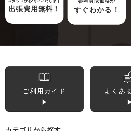
参考買取価格が
スタッフがお伺いいたします
出張費用無料！
すぐわかる！
ご利用ガイド
よくあ
カテゴリから探す