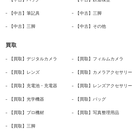
【中古】筆記具
【中古】三脚
【中古】三脚
【中古】その他
買取
【買取】デジタルカメラ
【買取】フィルムカメラ
【買取】レンズ
【買取】カメラアクセサリー
【買取】充電池・充電器
【買取】レンズアクセサリー
【買取】光学機器
【買取】バッグ
【買取】プロ機材
【買取】写真整理用品
【買取】三脚