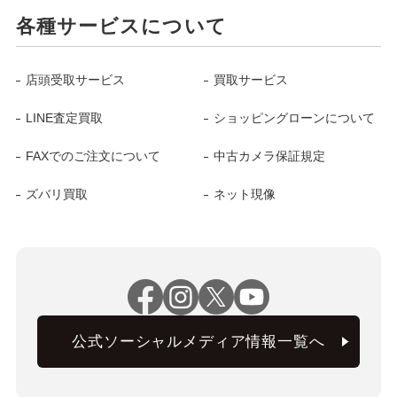
各種サービスについて
店頭受取サービス
買取サービス
LINE査定買取
ショッピングローンについて
FAXでのご注文について
中古カメラ保証規定
ズバリ買取
ネット現像
公式ソーシャルメディア情報一覧へ