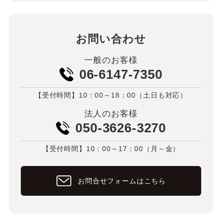
お問い合わせ
一般のお客様
06-6147-7350
【受付時間】10：00～18：00（土日も対応）
法人のお客様
050-3626-3270
【受付時間】10：00～17：00（月～金）
お問合せフォームはこちら