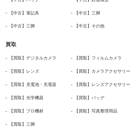
【中古】筆記具
【中古】三脚
【中古】三脚
【中古】その他
買取
【買取】デジタルカメラ
【買取】フィルムカメラ
【買取】レンズ
【買取】カメラアクセサリー
【買取】充電池・充電器
【買取】レンズアクセサリー
【買取】光学機器
【買取】バッグ
【買取】プロ機材
【買取】写真整理用品
【買取】三脚