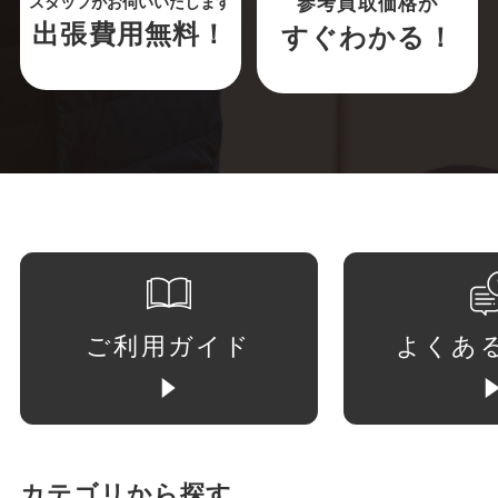
参考買取価格が
スタッフがお伺いいたします
出張費用無料！
すぐわかる！
ご利用ガイド
よくあ
カテゴリから探す