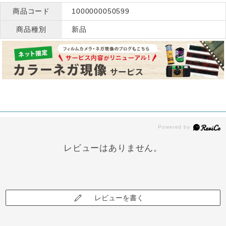
商品コード
1000000050599
商品種別
新品
レビューはありません。
レビューを書く