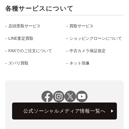
各種サービスについて
店頭受取サービス
買取サービス
LINE査定買取
ショッピングローンについて
FAXでのご注文について
中古カメラ保証規定
ズバリ買取
ネット現像
公式ソーシャルメディア情報一覧へ