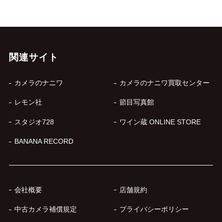
関連サイト
カメラのナニワ
カメラのナニワ買取センター
レモン社
節目写真館
スタジオ728
ワイン蔵 ONLINE STORE
BANANA RECORD
会社概要
店舗規約
中古カメラ補償規定
プライバシーポリシー