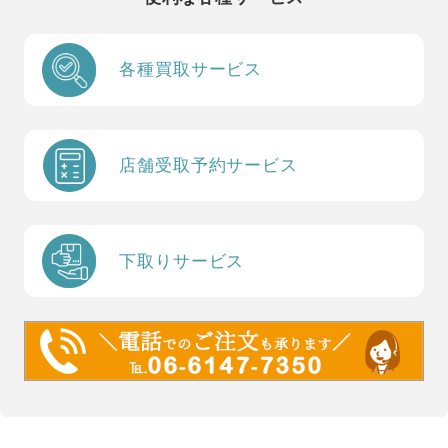
各種買取サービス
店舗受取予約サービス
下取りサービス