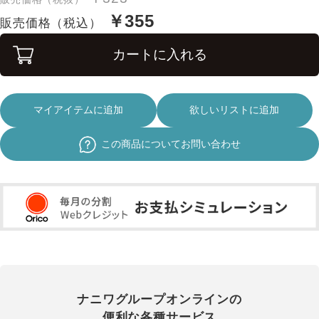
￥355
販売価格（税込）
カートに入れる
マイアイテムに追加
欲しいリストに追加
この商品についてお問い合わせ
ナニワグループオンラインの
便利な各種サービス