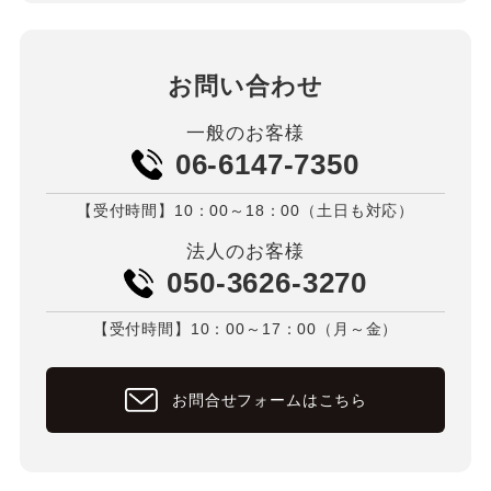
お問い合わせ
一般のお客様
06-6147-7350
【受付時間】10：00～18：00（土日も対応）
法人のお客様
050-3626-3270
【受付時間】10：00～17：00（月～金）
お問合せフォームはこちら