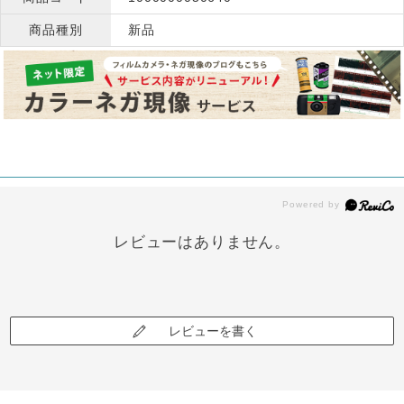
商品種別
新品
レビューはありません。
レビューを書く