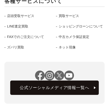
各種サービスについて
店頭受取サービス
買取サービス
LINE査定買取
ショッピングローンについて
FAXでのご注文について
中古カメラ保証規定
ズバリ買取
ネット現像
公式ソーシャルメディア情報一覧へ