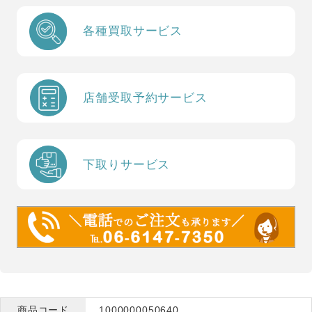
各種買取サービス
店舗受取予約サービス
下取りサービス
商品コード
1000000050640