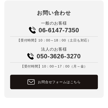
お問い合わせ
一般のお客様
06-6147-7350
【受付時間】10：00～18：00（土日も対応）
法人のお客様
050-3626-3270
【受付時間】10：00～17：00（月～金）
お問合せフォームはこちら