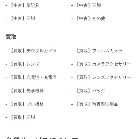
【中古】筆記具
【中古】三脚
【中古】三脚
【中古】その他
買取
【買取】デジタルカメラ
【買取】フィルムカメラ
【買取】レンズ
【買取】カメラアクセサリー
【買取】充電池・充電器
【買取】レンズアクセサリー
【買取】光学機器
【買取】バッグ
【買取】プロ機材
【買取】写真整理用品
【買取】三脚