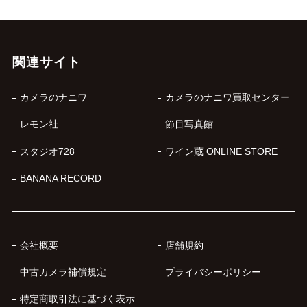
関連サイト
カメラのナニワ
カメラのナニワ買取センター
レモン社
節目写真館
スタジオ728
ワイン蔵 ONLINE STORE
BANANA RECORD
会社概要
店舗規約
中古カメラ補償規定
プライバシーポリシー
特定商取引法に基づく表示