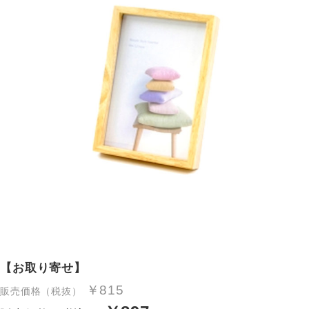
【お取り寄せ】
￥815
販売価格（税抜）