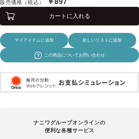
￥897
販売価格（税込）
カートに入れる
マイアイテムに追加
欲しいリストに追加
この商品についてお問い合わせ
ナニワグループオンラインの
便利な各種サービス