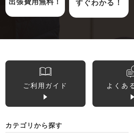
出張費用無料！
すぐわかる！
ご利用ガイド
よくあ
カテゴリから探す