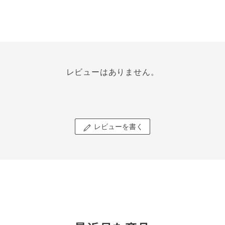
レビューはありません。
レビューを書く