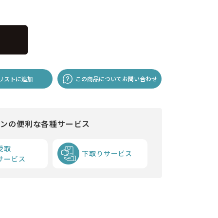
リストに追加
この商品についてお問い合わせ
インの便利な各種サービス
受取
下取りサービス
サービス