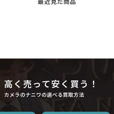
最近見た商品
高く売って安く買う！
カメラのナニワの選べる買取方法