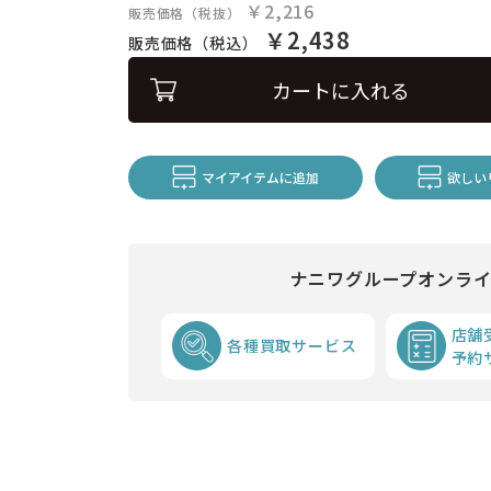
￥2,216
販売価格（税抜）
￥2,438
販売価格（税込）
カートに入れる
マイアイテムに追加
欲しい
ナニワグループオンラ
店舗
各種買取サービス
予約