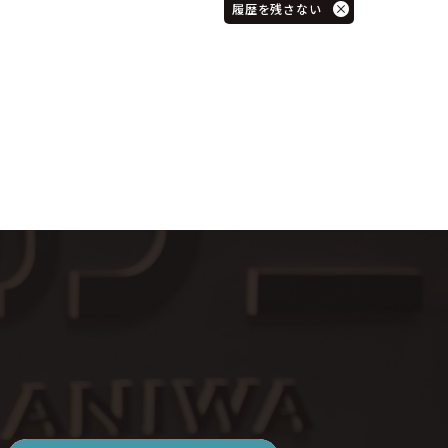
履歴を残さない