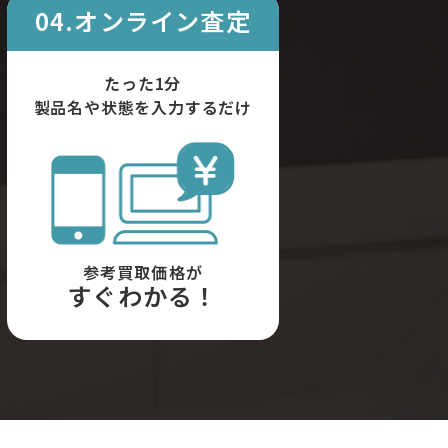
04.オンライン査定
たった1分
製品名や状態を入力するだけ
参考買取価格が
すぐわかる！