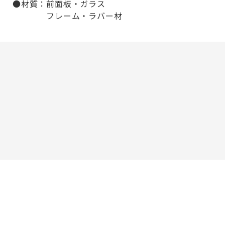
●材質：前面板・ガラス
フレーム・ラバー材