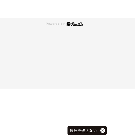
履歴を残さない