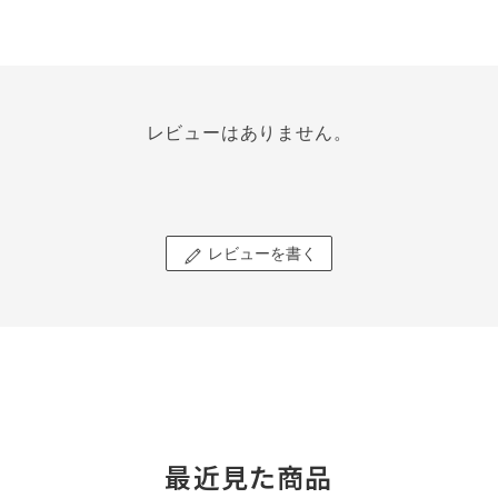
レビューはありません。
レビューを書く
最近見た商品