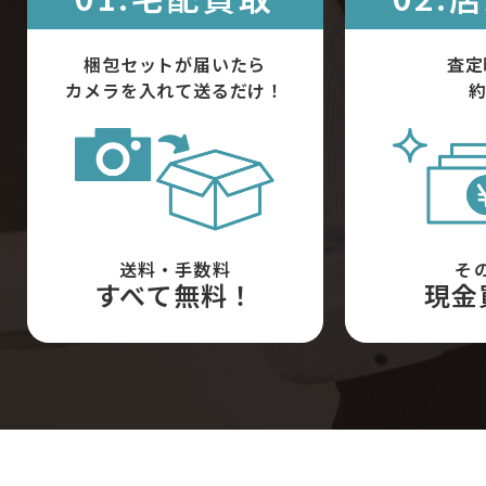
梱包セットが届いたら
査定
カメラを入れて送るだけ！
約
送料・手数料
そ
すべて無料！
現金