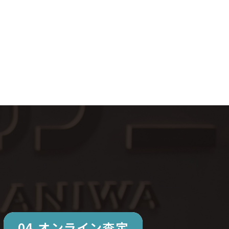
04.オンライン査定