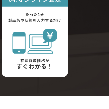
たった1分
製品名や状態を入力するだけ
参考買取価格が
すぐわかる！