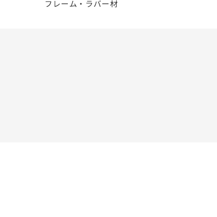
フレーム・ラバー材