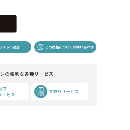
リストに追加
この商品についてお問い合わせ
インの便利な各種サービス
受取
下取りサービス
サービス