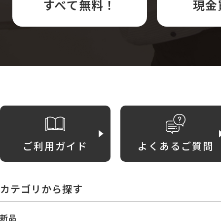
すべて無料！
現金
ご利用ガイド
よくあるご質問
カテゴリから探す
新品