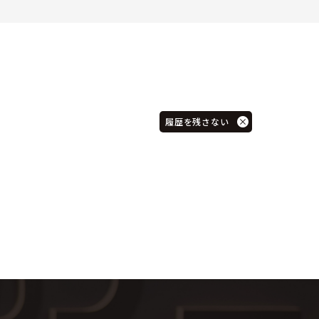
履歴を残さない