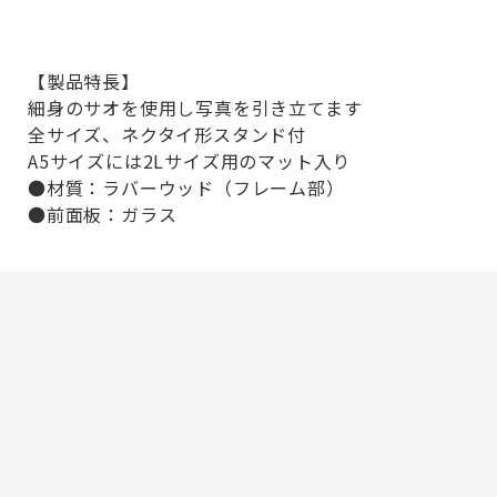
【製品特長】
細身のサオを使用し写真を引き立てます
全サイズ、ネクタイ形スタンド付
A5サイズには2Lサイズ用のマット入り
●材質：ラバーウッド（フレーム部）
●前面板：ガラス