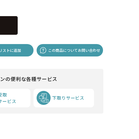
リストに追加
この商品についてお問い合わせ
インの便利な各種サービス
受取
下取りサービス
サービス