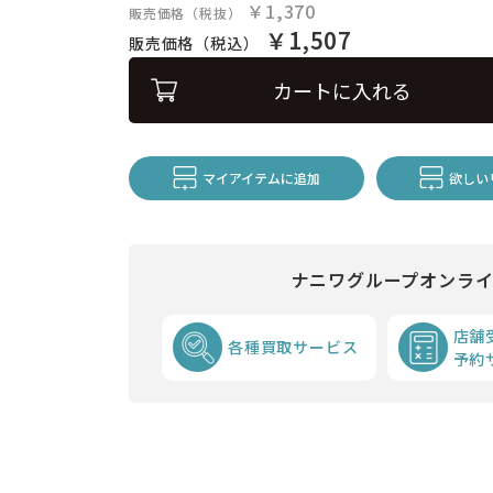
￥1,370
販売価格（税抜）
￥1,507
販売価格（税込）
カートに入れる
マイアイテムに追加
欲しい
ナニワグループオンラ
店舗
各種買取サービス
予約