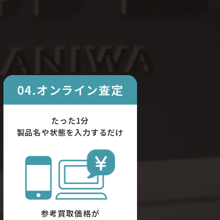
04.オンライン査定
たった1分
製品名や状態を入力するだけ
参考買取価格が