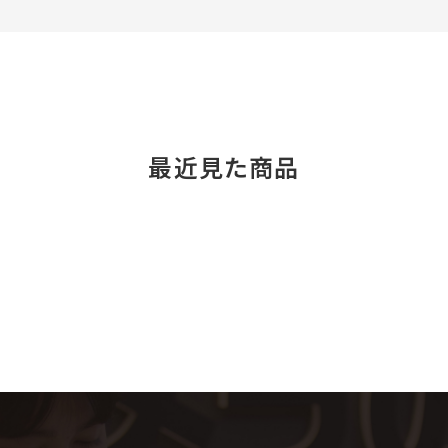
最近見た商品