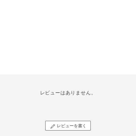
レビューはありません。
レビューを書く