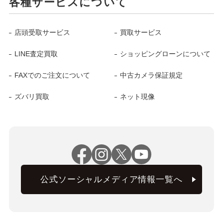
各種サービスについて
店頭受取サービス
買取サービス
LINE査定買取
ショッピングローンについて
FAXでのご注文について
中古カメラ保証規定
ズバリ買取
ネット現像
公式ソーシャルメディア情報一覧へ