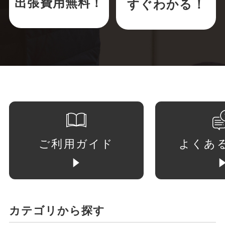
出張費用無料！
すぐわかる！
ご利用ガイド
よくあ
カテゴリから探す