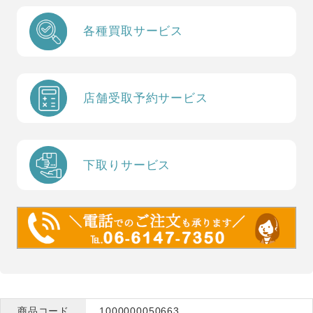
各種買取サービス
店舗受取予約サービス
下取りサービス
商品コード
1000000050663