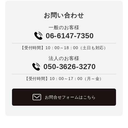
お問い合わせ
一般のお客様
06-6147-7350
【受付時間】10：00～18：00（土日も対応）
法人のお客様
050-3626-3270
【受付時間】10：00～17：00（月～金）
お問合せフォームはこちら