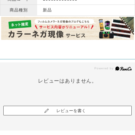
商品種別
新品
レビューはありません。
レビューを書く