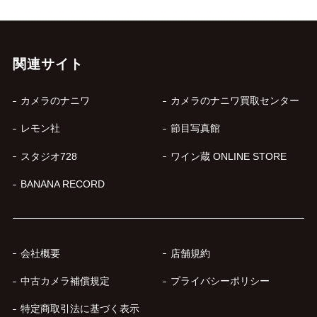
関連サイト
カメラのナニワ
カメラのナニワ買取センター
レモン社
節目写真館
スタジオ728
ワイン蔵 ONLINE STORE
BANANA RECORD
会社概要
店舗規約
中古カメラ補償規定
プライバシーポリシー
特定商取引法に基づく表示