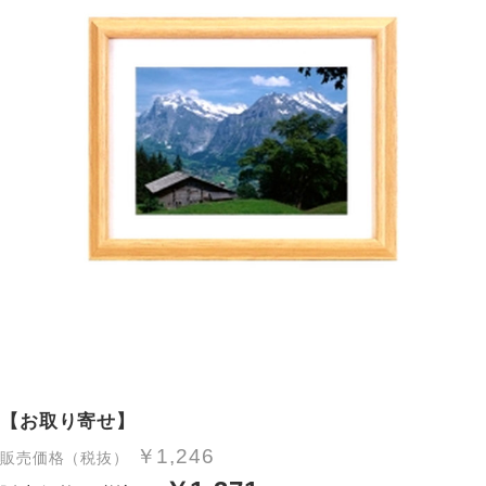
【お取り寄せ】
￥1,246
販売価格（税抜）