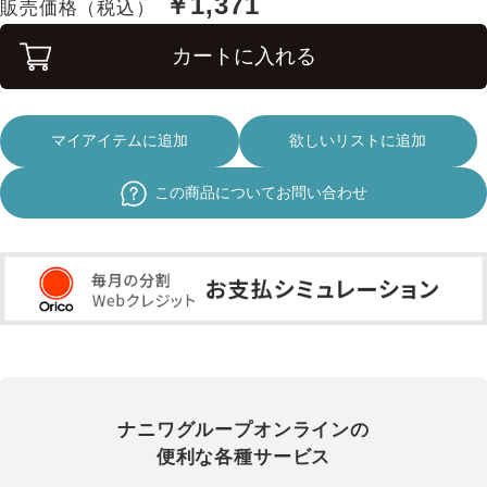
￥1,371
販売価格（税込）
カートに入れる
マイアイテムに追加
欲しいリストに追加
この商品についてお問い合わせ
ナニワグループオンラインの
便利な各種サービス