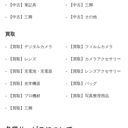
【中古】筆記具
【中古】三脚
【中古】三脚
【中古】その他
買取
【買取】デジタルカメラ
【買取】フィルムカメラ
【買取】レンズ
【買取】カメラアクセサリー
【買取】充電池・充電器
【買取】レンズアクセサリー
【買取】光学機器
【買取】バッグ
【買取】プロ機材
【買取】写真整理用品
【買取】三脚