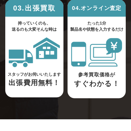
03.出張買取
04.オンライン査定
持っていくのも、
たった1分
送るのも大変そんな時は
製品名や状態を入力するだけ
参考買取価格が
スタッフがお伺いいたします
出張費用無料！
すぐわかる！