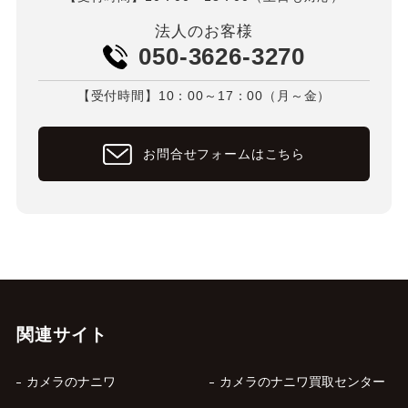
法人のお客様
050-3626-3270
【受付時間】10：00～17：00（月～金）
お問合せフォームはこちら
関連サイト
カメラのナニワ
カメラのナニワ買取センター