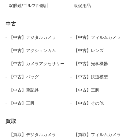
双眼鏡/ゴルフ距離計
販促用品
中古
【中古】デジタルカメラ
【中古】フィルムカメラ
【中古】アクションカム
【中古】レンズ
【中古】カメラアクセサリー
【中古】光学機器
【中古】バッグ
【中古】鉄道模型
【中古】筆記具
【中古】三脚
【中古】三脚
【中古】その他
買取
【買取】デジタルカメラ
【買取】フィルムカメラ