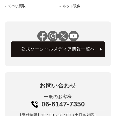
ズバリ買取
ネット現像
公式ソーシャルメディア情報一覧へ
お問い合わせ
一般のお客様
06-6147-7350
【受付時間】10：00～18：00（土日も対応）