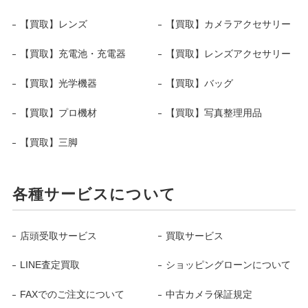
【買取】レンズ
【買取】カメラアクセサリー
【買取】充電池・充電器
【買取】レンズアクセサリー
【買取】光学機器
【買取】バッグ
【買取】プロ機材
【買取】写真整理用品
【買取】三脚
各種サービスについて
店頭受取サービス
買取サービス
LINE査定買取
ショッピングローンについて
FAXでのご注文について
中古カメラ保証規定