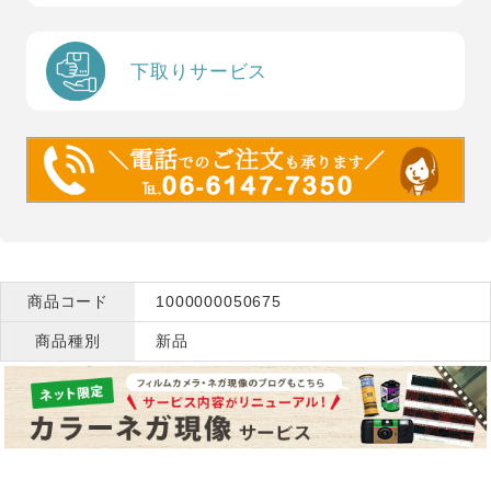
下取りサービス
商品コード
1000000050675
商品種別
新品