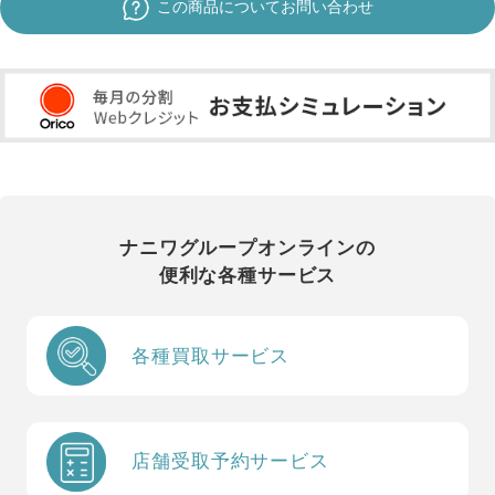
この商品についてお問い合わせ
ナニワグループオンラインの
便利な各種サービス
各種買取サービス
店舗受取予約サービス