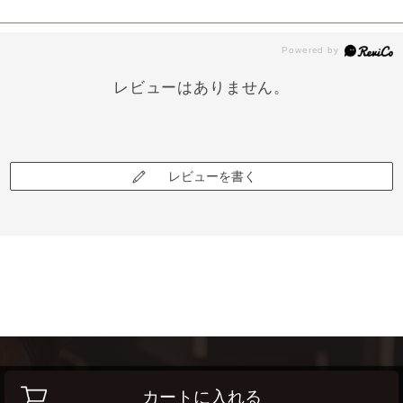
レビューはありません。
レビューを書く
カートに入れる