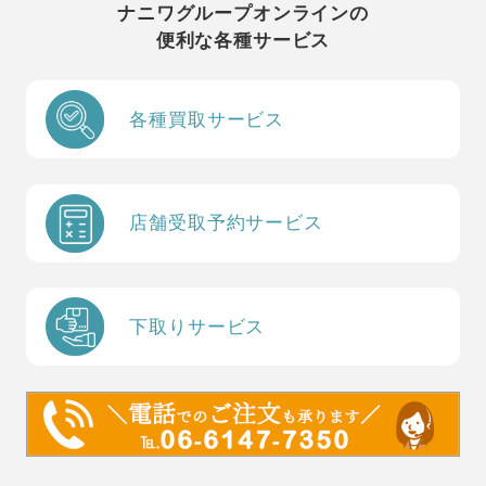
ナニワグループオンラインの
便利な各種サービス
各種買取サービス
店舗受取予約サービス
下取りサービス