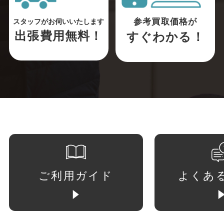
参考買取価格が
スタッフがお伺いいたします
出張費用無料！
すぐわかる！
ご利用ガイド
よくあ