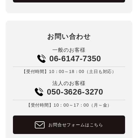
お問い合わせ
一般のお客様
06-6147-7350
【受付時間】10：00～18：00（土日も対応）
法人のお客様
050-3626-3270
【受付時間】10：00～17：00（月～金）
お問合せフォームはこちら