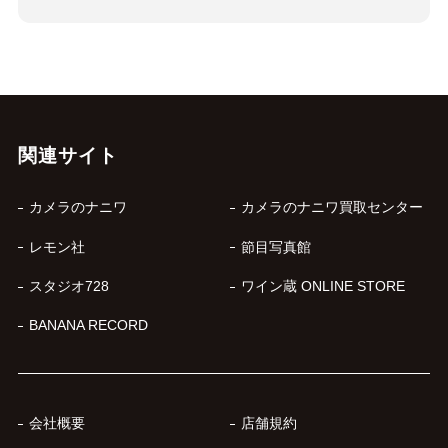
関連サイト
カメラのナニワ
カメラのナニワ買取センター
レモン社
節目写真館
スタジオ728
ワイン蔵 ONLINE STORE
BANANA RECORD
会社概要
店舗規約