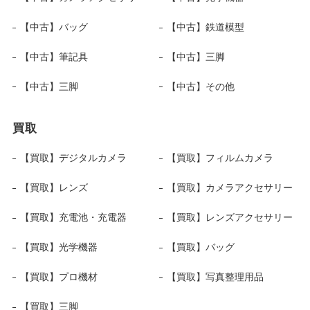
【中古】バッグ
【中古】鉄道模型
【中古】筆記具
【中古】三脚
【中古】三脚
【中古】その他
買取
【買取】デジタルカメラ
【買取】フィルムカメラ
【買取】レンズ
【買取】カメラアクセサリー
【買取】充電池・充電器
【買取】レンズアクセサリー
【買取】光学機器
【買取】バッグ
【買取】プロ機材
【買取】写真整理用品
【買取】三脚