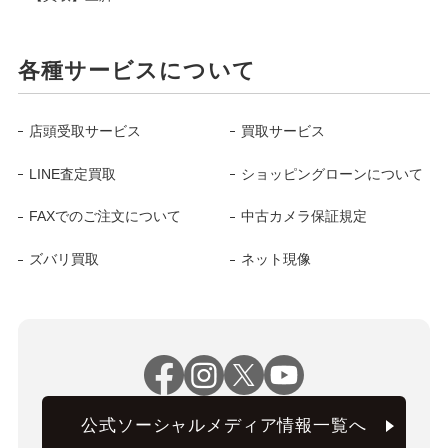
各種サービスについて
店頭受取サービス
買取サービス
LINE査定買取
ショッピングローンについて
FAXでのご注文について
中古カメラ保証規定
ズバリ買取
ネット現像
公式ソーシャルメディア情報一覧へ