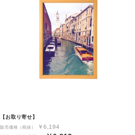
【お取り寄せ】
￥6,194
販売価格（税抜）