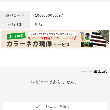
商品コード
1000000050697
商品種別
新品
レビューはありません。
レビューを書く