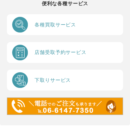
便利な各種サービス
各種買取サービス
店舗受取予約サービス
下取りサービス