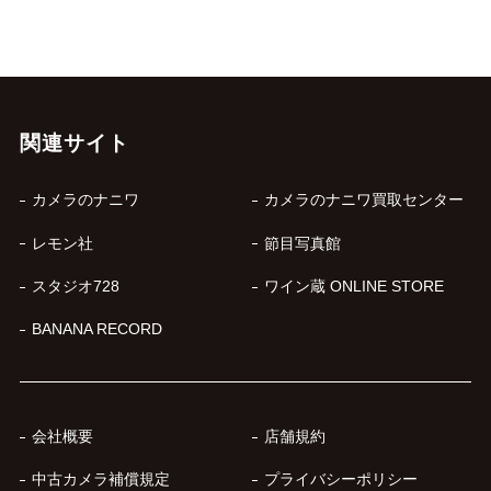
関連サイト
カメラのナニワ
カメラのナニワ買取センター
レモン社
節目写真館
スタジオ728
ワイン蔵 ONLINE STORE
BANANA RECORD
会社概要
店舗規約
中古カメラ補償規定
プライバシーポリシー