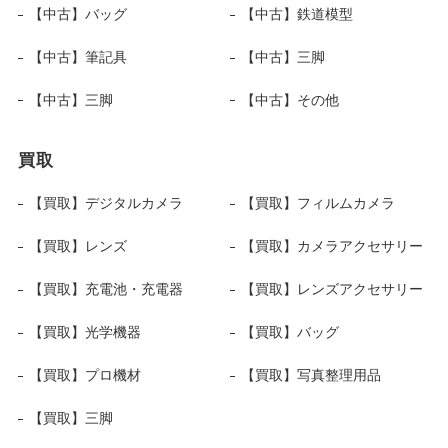
【中古】バッグ
【中古】鉄道模型
【中古】筆記具
【中古】三脚
【中古】三脚
【中古】その他
買取
【買取】デジタルカメラ
【買取】フィルムカメラ
【買取】レンズ
【買取】カメラアクセサリー
【買取】充電池・充電器
【買取】レンズアクセサリー
【買取】光学機器
【買取】バッグ
【買取】プロ機材
【買取】写真整理用品
【買取】三脚