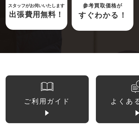
参考買取価格が
スタッフがお伺いいたします
出張費用無料！
すぐわかる！
ご利用ガイド
よくあ