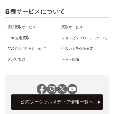
各種サービスについて
店頭受取サービス
買取サービス
LINE査定買取
ショッピングローンについて
FAXでのご注文について
中古カメラ保証規定
ズバリ買取
ネット現像
公式ソーシャルメディア情報一覧へ