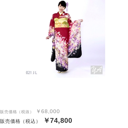
￥68,000
販売価格（税抜）
￥74,800
販売価格（税込）