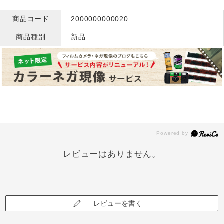
商品コード
2000000000020
商品種別
新品
レビューはありません。
レビューを書く