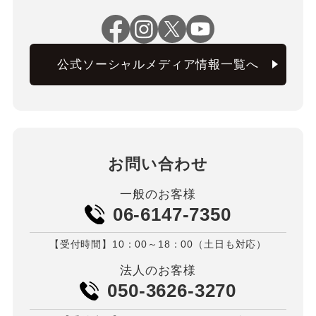
公式ソーシャルメディア情報一覧へ
お問い合わせ
一般のお客様
06-6147-7350
【受付時間】10：00～18：00（土日も対応）
法人のお客様
050-3626-3270