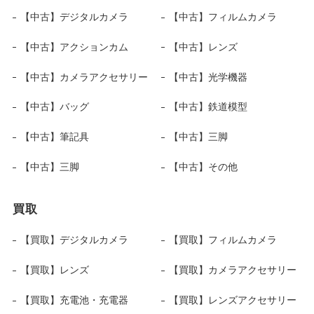
【中古】デジタルカメラ
【中古】フィルムカメラ
【中古】アクションカム
【中古】レンズ
【中古】カメラアクセサリー
【中古】光学機器
【中古】バッグ
【中古】鉄道模型
【中古】筆記具
【中古】三脚
【中古】三脚
【中古】その他
買取
【買取】デジタルカメラ
【買取】フィルムカメラ
【買取】レンズ
【買取】カメラアクセサリー
【買取】充電池・充電器
【買取】レンズアクセサリー