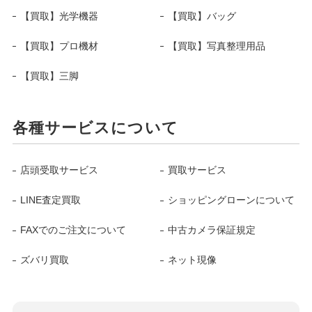
【買取】光学機器
【買取】バッグ
【買取】プロ機材
【買取】写真整理用品
【買取】三脚
各種サービスについて
店頭受取サービス
買取サービス
LINE査定買取
ショッピングローンについて
FAXでのご注文について
中古カメラ保証規定
ズバリ買取
ネット現像