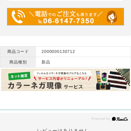
商品コード
2000000130712
商品種別
新品
レビューはありません。