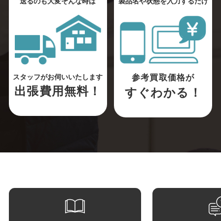
送るのも大変そんな時は
製品名や状態を入力するだけ
参考買取価格が
スタッフがお伺いいたします
出張費用無料！
すぐわかる！