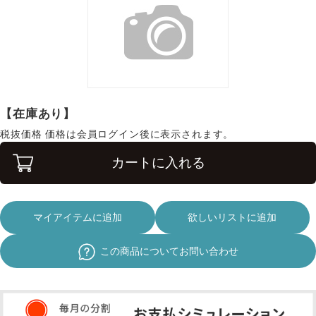
【在庫あり】
税抜価格
価格は会員ログイン後に表示されます。
カートに入れる
マイアイテムに追加
欲しいリストに追加
この商品についてお問い合わせ