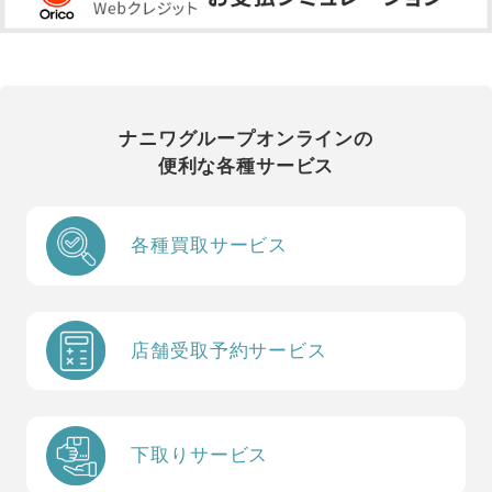
ナニワグループオンラインの
便利な各種サービス
各種買取サービス
店舗受取予約サービス
下取りサービス