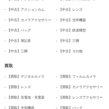
【中古】アクションカム
【中古】レンズ
【中古】カメラアクセサリー
【中古】光学機器
【中古】バッグ
【中古】鉄道模型
【中古】筆記具
【中古】三脚
【中古】三脚
【中古】その他
買取
【買取】デジタルカメラ
【買取】フィルムカメラ
【買取】レンズ
【買取】カメラアクセサリー
【買取】充電池・充電器
【買取】レンズアクセサリー
【買取】光学機器
【買取】バッグ