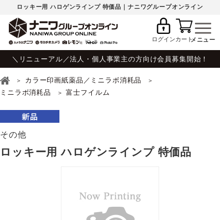
ロッキー用 ハロゲンラインプ 特価品｜ナニワグループオンライン
ログイン
カート
＼リニューアル／法人・個人事業主の方向け会員募集開始！
カラー印画紙薬品／ミニラボ消耗品
ミニラボ消耗品
富士フイルム
その他
ロッキー用 ハロゲンラインプ 特価品