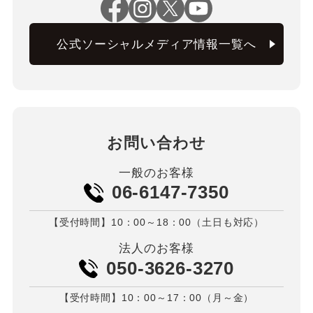
公式ソーシャルメディア情報一覧へ
お問い合わせ
一般のお客様
06-6147-7350
【受付時間】10：00～18：00（土日も対応）
法人のお客様
050-3626-3270
【受付時間】10：00～17：00（月～金）