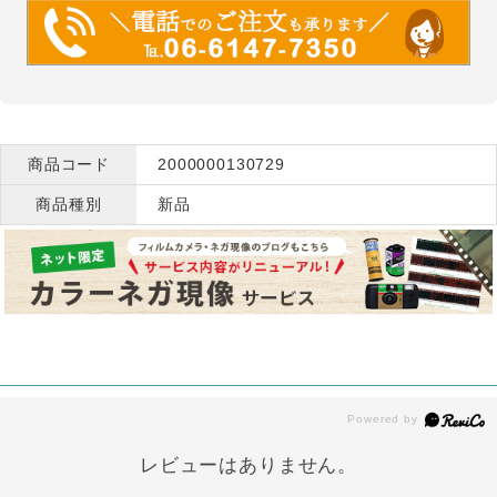
商品コード
2000000130729
商品種別
新品
レビューはありません。