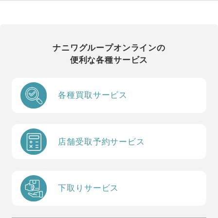
ナニワグループオンラインの
便利な各種サービス
各種買取サービス
店舗受取予約サービス
下取りサービス