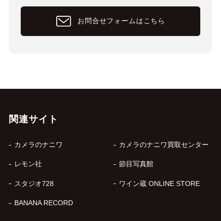
お問合せフォームはこちら
関連サイト
カメラのナニワ
カメラのナニワ買取センター
レモン社
節目写真館
スタジオ728
ワイン蔵 ONLINE STORE
BANANA RECORD