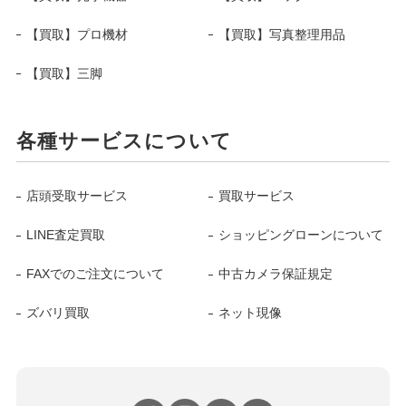
【買取】プロ機材
【買取】写真整理用品
【買取】三脚
各種サービスについて
店頭受取サービス
買取サービス
LINE査定買取
ショッピングローンについて
FAXでのご注文について
中古カメラ保証規定
ズバリ買取
ネット現像