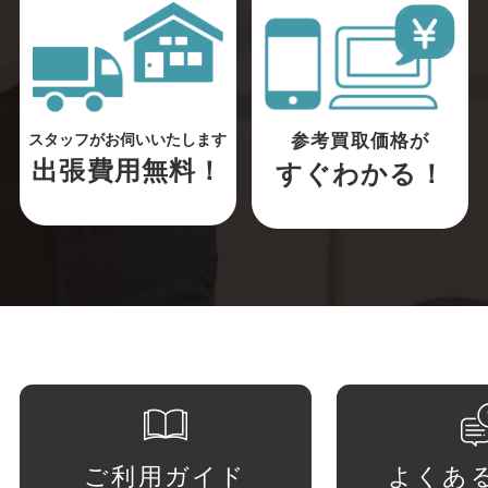
参考買取価格が
スタッフがお伺いいたします
出張費用無料！
すぐわかる！
ご利用ガイド
よくあ