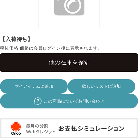
【入荷待ち】
税抜価格
価格は会員ログイン後に表示されます。
マイアイテムに追加
欲しいリストに追加
この商品についてお問い合わせ