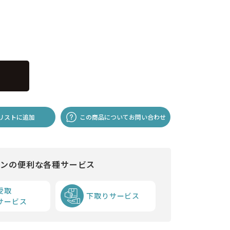
リストに追加
この商品についてお問い合わせ
インの便利な各種サービス
受取
下取りサービス
サービス