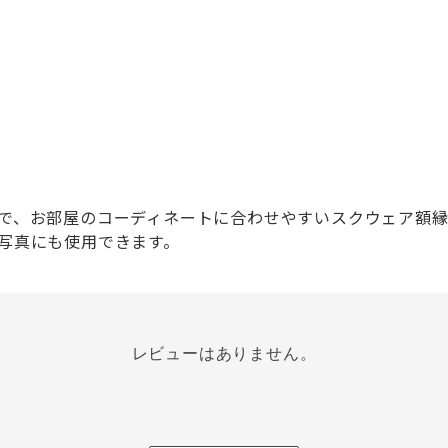
で、お部屋のコーディネートに合わせやすいスクウェア額
写真にも使用できます。
レビューはありません。