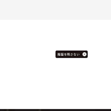
履歴を残さない