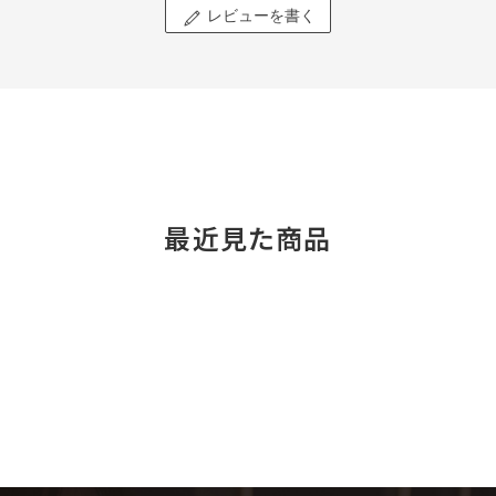
レビューを書く
最近見た商品