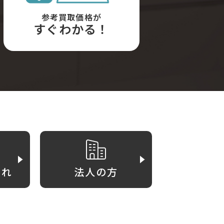
参考買取価格が
すぐわかる！
がれ
法人の方