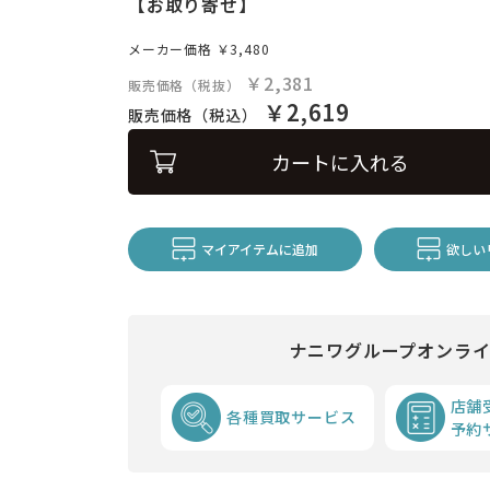
【お取り寄せ】
メーカー価格
￥3,480
￥2,381
販売価格（税抜）
￥2,619
販売価格（税込）
カートに入れる
マイアイテムに追加
欲しい
ナニワグループオンラ
店舗
各種買取サービス
予約