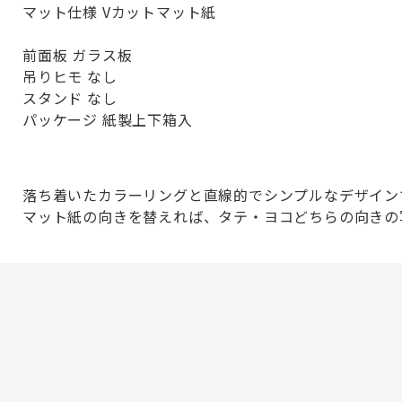
マット仕様 Vカットマット紙
前面板 ガラス板
吊りヒモ なし
スタンド なし
パッケージ 紙製上下箱入
落ち着いたカラーリングと直線的でシンプルなデザイン
マット紙の向きを替えれば、タテ・ヨコどちらの向きの