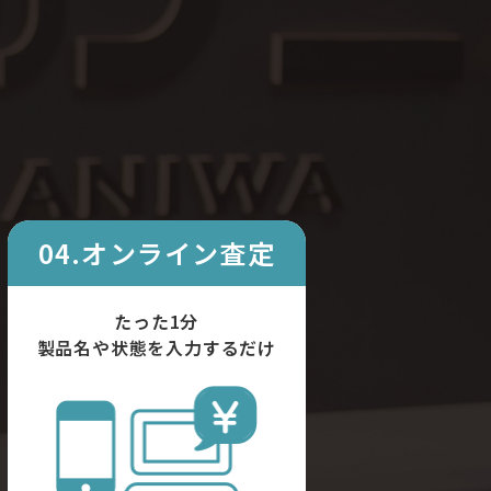
04.オンライン査定
たった1分
製品名や状態を入力するだけ