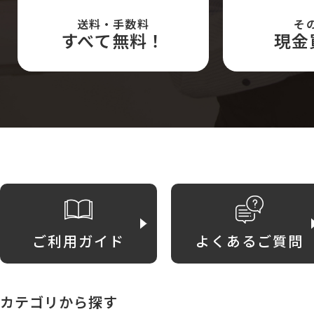
送料・手数料
そ
すべて無料！
現金
ご利用ガイド
よくあるご質問
カテゴリから探す