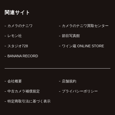
関連サイト
カメラのナニワ
カメラのナニワ買取センター
レモン社
節目写真館
スタジオ728
ワイン蔵 ONLINE STORE
BANANA RECORD
会社概要
店舗規約
中古カメラ補償規定
プライバシーポリシー
特定商取引法に基づく表示