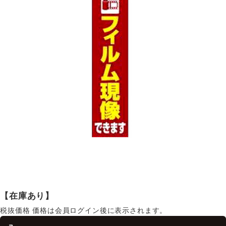
【在庫あり】
税抜価格
価格は会員ログイン後に表示されます。