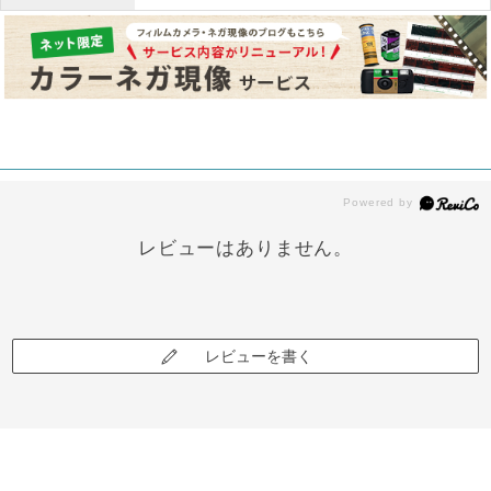
レビューはありません。
レビューを書く