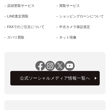
店頭受取サービス
買取サービス
LINE査定買取
ショッピングローンについて
FAXでのご注文について
中古カメラ保証規定
ズバリ買取
ネット現像
公式ソーシャルメディア情報一覧へ