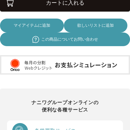
カートに入れる
マイアイテムに追加
欲しいリストに追加
この商品についてお問い合わせ
ナニワグループオンラインの
便利な各種サービス