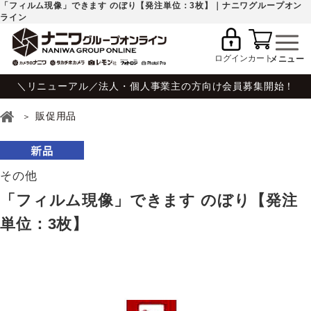
「フィルム現像」できます のぼり【発注単位：3枚】｜ナニワグループオン
ライン
ログイン
カート
＼リニューアル／法人・個人事業主の方向け会員募集開始！
販促用品
その他
「フィルム現像」できます のぼり【発注
単位：3枚】