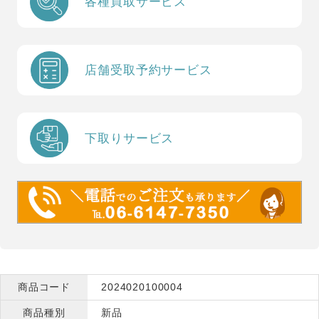
各種買取サービス
店舗受取予約サービス
下取りサービス
商品コード
2024020100004
商品種別
新品