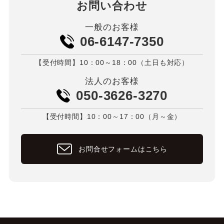
お問い合わせ
一般のお客様
06-6147-7350
【受付時間】10：00～18：00（土日も対応）
法人のお客様
050-3626-3270
【受付時間】10：00～17：00（月～金）
お問合せフォームはこちら