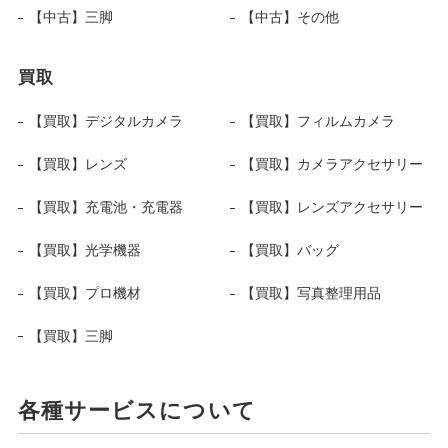
【中古】三脚
【中古】その他
買取
【買取】デジタルカメラ
【買取】フィルムカメラ
【買取】レンズ
【買取】カメラアクセサリー
【買取】充電池・充電器
【買取】レンズアクセサリー
【買取】光学機器
【買取】バッグ
【買取】プロ機材
【買取】写真整理用品
【買取】三脚
各種サービスについて