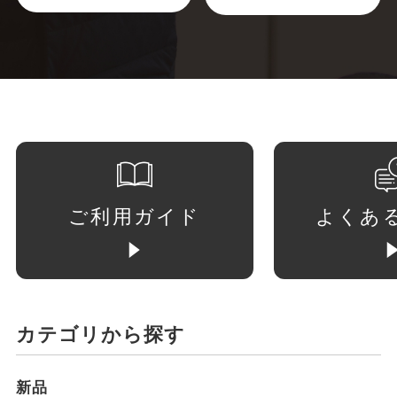
ご利用ガイド
よくあ
カテゴリから探す
新品