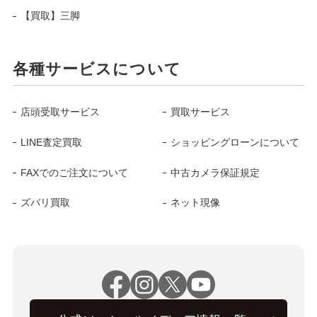
【買取】三脚
各種サービスについて
店頭受取サービス
買取サービス
LINE査定買取
ショッピングローンについて
FAXでのご注文について
中古カメラ保証規定
ズバリ買取
ネット現像