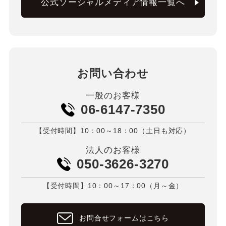
公式ソーシャルメディア情報一覧へ
お問い合わせ
一般のお客様
06-6147-7350
【受付時間】10：00～18：00（土日も対応）
法人のお客様
050-3626-3270
【受付時間】10：00～17：00（月～金）
お問合せフォームはこちら