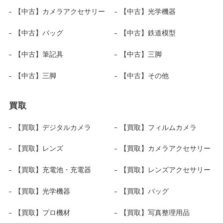
【中古】カメラアクセサリー
【中古】光学機器
【中古】バッグ
【中古】鉄道模型
【中古】筆記具
【中古】三脚
【中古】三脚
【中古】その他
買取
【買取】デジタルカメラ
【買取】フィルムカメラ
【買取】レンズ
【買取】カメラアクセサリー
【買取】充電池・充電器
【買取】レンズアクセサリー
【買取】光学機器
【買取】バッグ
【買取】プロ機材
【買取】写真整理用品