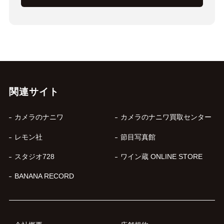
関連サイト
カメラのナニワ
カメラのナニワ買取センター
レモン社
節目写真館
スタジオ728
ワイン蔵 ONLINE STORE
BANANA RECORD