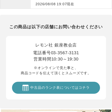
2026/08/08 19:07現在
この商品は以下の店舗にお問い合わせください
レモン社 銀座教会店
電話番号
03-3567-3131
営業時間
10:30～19:30
※オンラインで見た事と、
商品コードを伝えて頂くとスムーズです。
中古品のランク表についてはコチラ