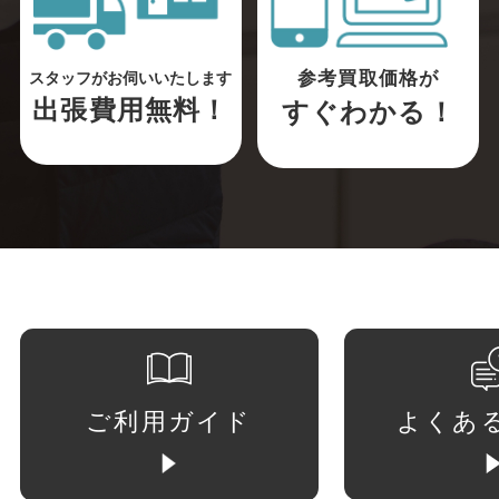
参考買取価格が
スタッフがお伺いいたします
出張費用無料！
すぐわかる！
ご利用ガイド
よくあ