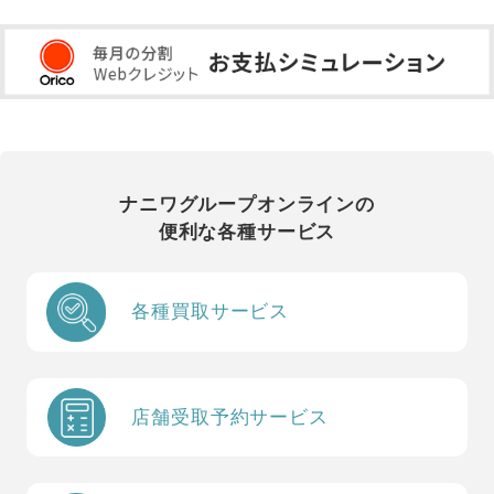
ナニワグループオンラインの
便利な各種サービス
各種買取サービス
店舗受取予約サービス