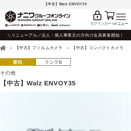
【中古】Walz ENVOY35
ログイン
カート
＼リニューアル／法人・個人事業主の方向け会員募集開始！
【中古】フィルムカメラ
【中古】コンパクトカメラ
その他
【中古】Walz ENVOY35