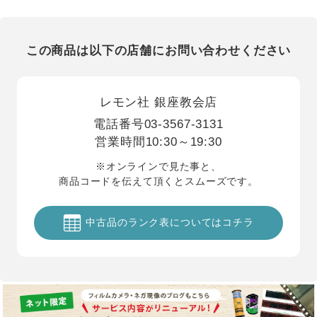
この商品は以下の店舗にお問い合わせください
レモン社 銀座教会店
電話番号
03-3567-3131
営業時間
10:30～19:30
※オンラインで見た事と、
商品コードを伝えて頂くとスムーズです。
中古品のランク表についてはコチラ