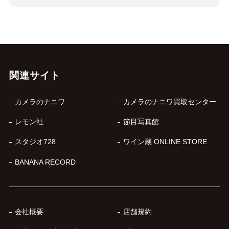
関連サイト
カメラのナニワ
カメラのナニワ買取センター
レモン社
節目写真館
スタジオ728
ワイン蔵 ONLINE STORE
BANANA RECORD
会社概要
店舗規約