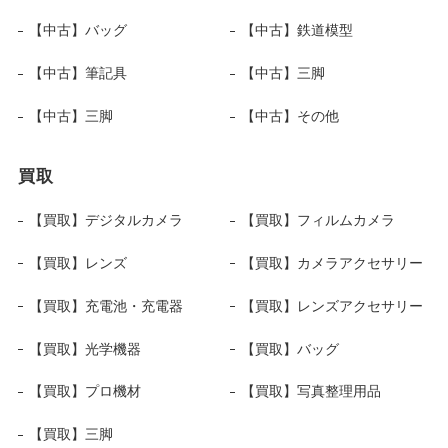
【中古】バッグ
【中古】鉄道模型
【中古】筆記具
【中古】三脚
【中古】三脚
【中古】その他
買取
【買取】デジタルカメラ
【買取】フィルムカメラ
【買取】レンズ
【買取】カメラアクセサリー
【買取】充電池・充電器
【買取】レンズアクセサリー
【買取】光学機器
【買取】バッグ
【買取】プロ機材
【買取】写真整理用品
【買取】三脚