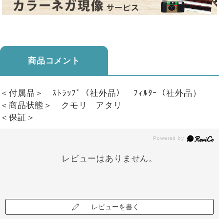
商品コメント
＜付属品＞ ｽﾄﾗｯﾌﾟ（社外品） ﾌｨﾙﾀｰ（社外品）
＜商品状態＞ クモリ アタリ
＜保証＞
レビューはありません。
レビューを書く