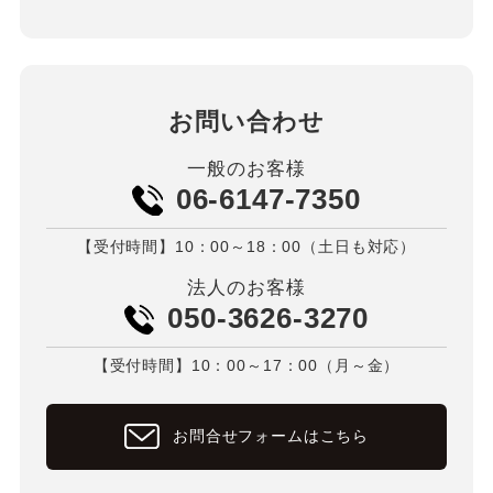
お問い合わせ
一般のお客様
06-6147-7350
【受付時間】10：00～18：00（土日も対応）
法人のお客様
050-3626-3270
【受付時間】10：00～17：00（月～金）
お問合せフォームはこちら