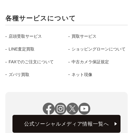
各種サービスについて
店頭受取サービス
買取サービス
LINE査定買取
ショッピングローンについて
FAXでのご注文について
中古カメラ保証規定
ズバリ買取
ネット現像
公式ソーシャルメディア情報一覧へ