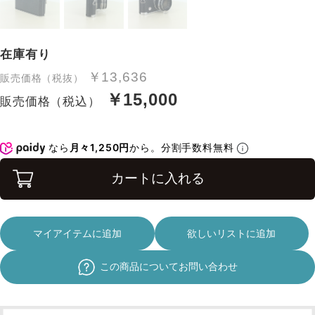
在庫有り
￥13,636
販売価格（税抜）
￥15,000
販売価格（税込）
なら
月々1,250円
から。分割手数料無料
カートに入れる
マイアイテムに追加
欲しいリストに追加
この商品についてお問い合わせ