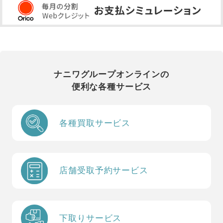
ナニワグループオンラインの
便利な各種サービス
各種買取サービス
店舗受取予約サービス
下取りサービス