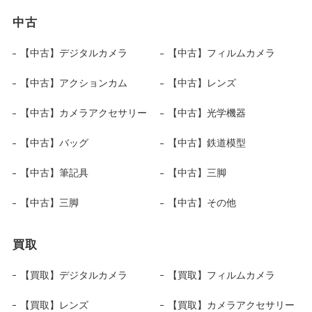
中古
【中古】デジタルカメラ
【中古】フィルムカメラ
【中古】アクションカム
【中古】レンズ
【中古】カメラアクセサリー
【中古】光学機器
【中古】バッグ
【中古】鉄道模型
【中古】筆記具
【中古】三脚
【中古】三脚
【中古】その他
買取
【買取】デジタルカメラ
【買取】フィルムカメラ
【買取】レンズ
【買取】カメラアクセサリー