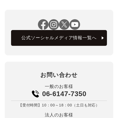
公式ソーシャルメディア情報一覧へ
お問い合わせ
一般のお客様
06-6147-7350
【受付時間】10：00～18：00（土日も対応）
法人のお客様