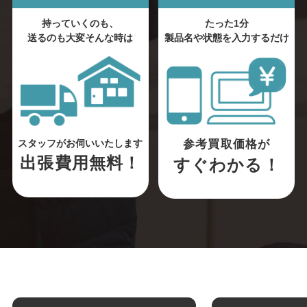
持っていくのも、
たった1分
送るのも大変そんな時は
製品名や状態を入力するだけ
参考買取価格が
スタッフがお伺いいたします
出張費用無料！
すぐわかる！