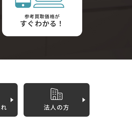
参考買取価格が
すぐわかる！
がれ
法人の方