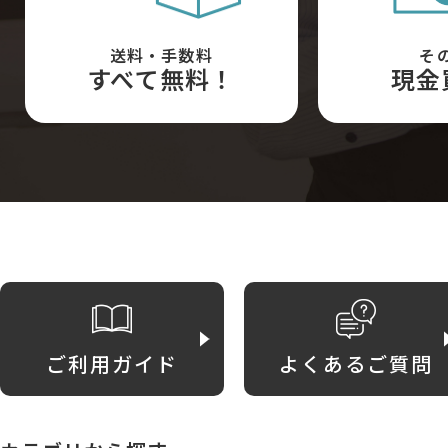
送料・手数料
そ
すべて無料！
現金
ご利用ガイド
よくあるご質問