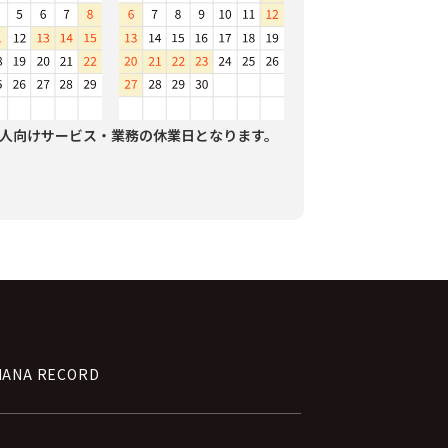
人向けサービス・業務の休業日となります。
NANA RECORD