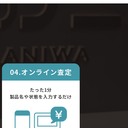
04.オンライン査定
たった1分
製品名や状態を入力するだけ