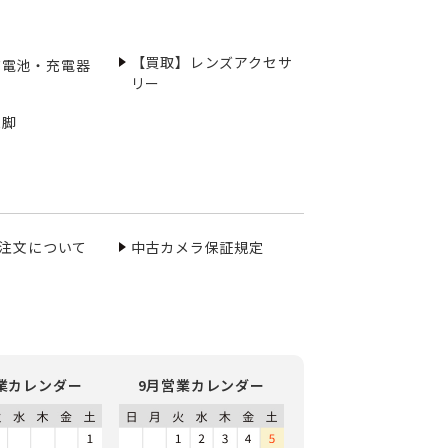
【買取】レンズアクセサ
充電池・充電器
リー
三脚
ご注文について
中古カメラ保証規定
業カレンダー
9月営業カレンダー