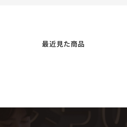
最近見た商品