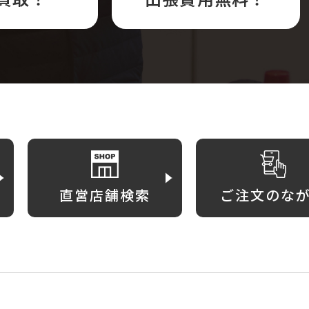
直営店舗検索
ご注文のな