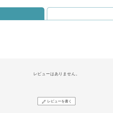
レビューはありません。
レビューを書く