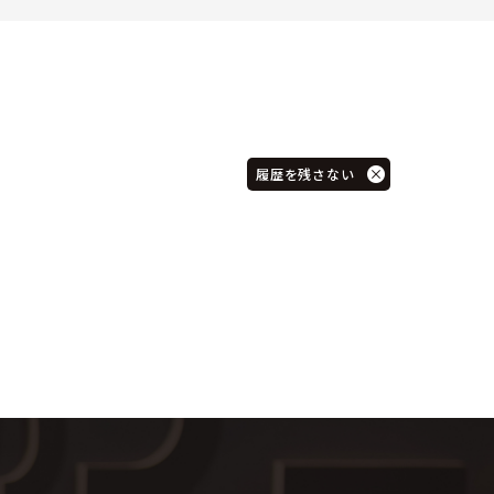
履歴を残さない