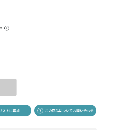
無料
リストに追加
この商品についてお問い合わせ