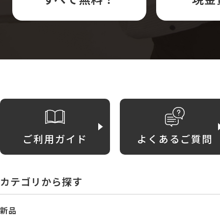
ご利用ガイド
よくあるご質問
カテゴリから探す
新品