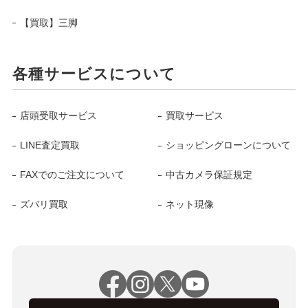
【買取】三脚
各種サービスについて
店頭受取サービス
買取サービス
LINE査定買取
ショッピングローンについて
FAXでのご注文について
中古カメラ保証規定
ズバリ買取
ネット現像