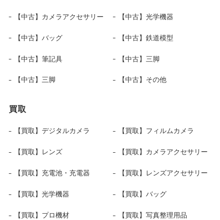
【中古】カメラアクセサリー
【中古】光学機器
【中古】バッグ
【中古】鉄道模型
【中古】筆記具
【中古】三脚
【中古】三脚
【中古】その他
買取
【買取】デジタルカメラ
【買取】フィルムカメラ
【買取】レンズ
【買取】カメラアクセサリー
【買取】充電池・充電器
【買取】レンズアクセサリー
【買取】光学機器
【買取】バッグ
【買取】プロ機材
【買取】写真整理用品