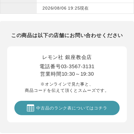
2026/08/06 19:25現在
この商品は以下の店舗にお問い合わせください
レモン社 銀座教会店
電話番号
03-3567-3131
営業時間
10:30～19:30
※オンラインで見た事と、
商品コードを伝えて頂くとスムーズです。
中古品のランク表についてはコチラ