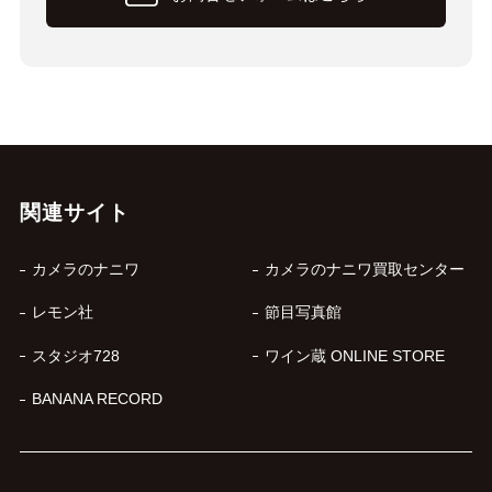
関連サイト
カメラのナニワ
カメラのナニワ買取センター
レモン社
節目写真館
スタジオ728
ワイン蔵 ONLINE STORE
BANANA RECORD