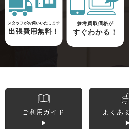
参考買取価格が
スタッフがお伺いいたします
出張費用無料！
すぐわかる！
ご利用ガイド
よくあ