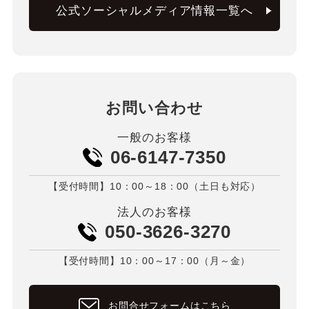
公式ソーシャルメディア情報一覧へ
お問い合わせ
一般のお客様
06-6147-7350
【受付時間】10：00～18：00（土日も対応）
法人のお客様
050-3626-3270
【受付時間】10：00～17：00（月～金）
お問合せフォームはこちら