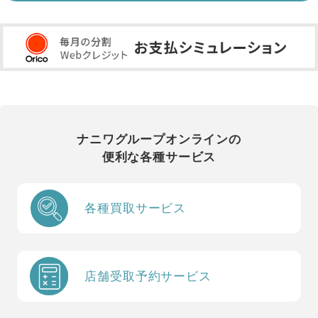
ナニワグループオンラインの
便利な各種サービス
各種買取サービス
店舗受取予約サービス