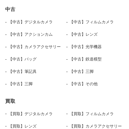
中古
【中古】デジタルカメラ
【中古】フィルムカメラ
【中古】アクションカム
【中古】レンズ
【中古】カメラアクセサリー
【中古】光学機器
【中古】バッグ
【中古】鉄道模型
【中古】筆記具
【中古】三脚
【中古】三脚
【中古】その他
買取
【買取】デジタルカメラ
【買取】フィルムカメラ
【買取】レンズ
【買取】カメラアクセサリー