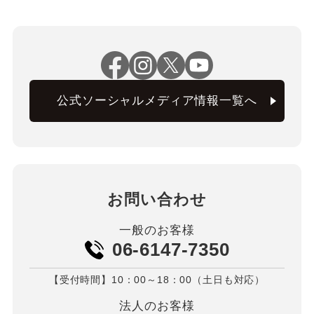
公式ソーシャルメディア情報一覧へ
お問い合わせ
一般のお客様
06-6147-7350
【受付時間】10：00～18：00（土日も対応）
法人のお客様