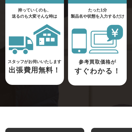
持っていくのも、
たった1分
送るのも大変そんな時は
製品名や状態を入力するだけ
参考買取価格が
スタッフがお伺いいたします
出張費用無料！
すぐわかる！