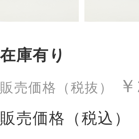
在庫有り
￥
販売価格（税抜）
販売価格（税込）