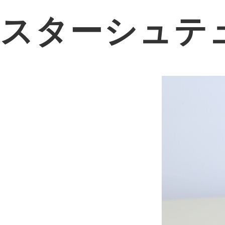
スターシュテュ