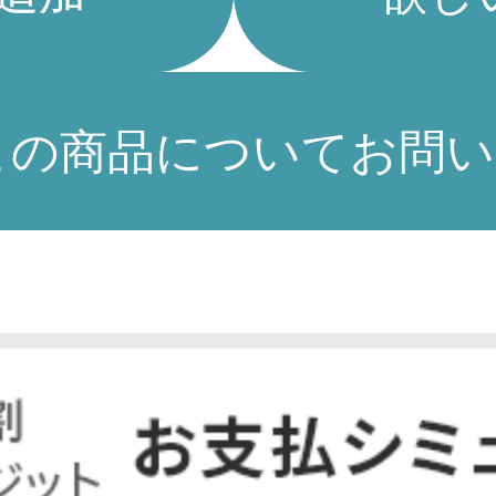
この商品についてお問い