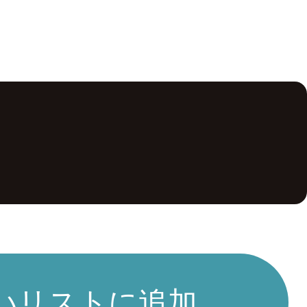
いリストに追加