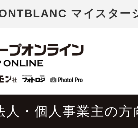
ONTBLANC マイスタ
法人・個人事業主の方