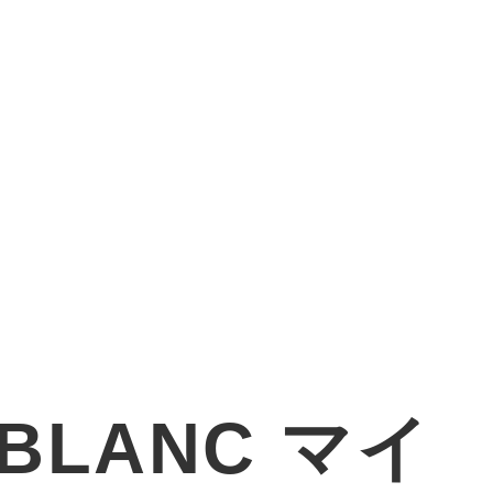
BLANC マイ