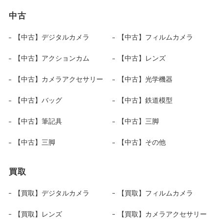
中古
【中古】デジタルカメラ
【中古】フィルムカメラ
【中古】アクションカム
【中古】レンズ
【中古】カメラアクセサリー
【中古】光学機器
【中古】バッグ
【中古】鉄道模型
【中古】筆記具
【中古】三脚
【中古】三脚
【中古】その他
買取
【買取】デジタルカメラ
【買取】フィルムカメラ
【買取】レンズ
【買取】カメラアクセサリー