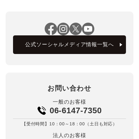
公式ソーシャルメディア情報一覧へ
お問い合わせ
一般のお客様
06-6147-7350
【受付時間】10：00～18：00（土日も対応）
法人のお客様