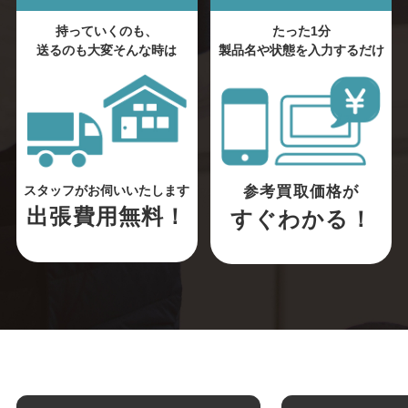
持っていくのも、
たった1分
送るのも大変そんな時は
製品名や状態を入力するだけ
参考買取価格が
スタッフがお伺いいたします
出張費用無料！
すぐわかる！