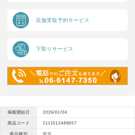
店舗受取予約サービス
下取りサービス
掲載開始日
2026/01/04
商品コード
2111012488057
商品種別
中古