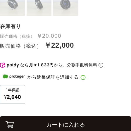
在庫有り
￥20,000
販売価格（税抜）
￥22,000
販売価格（税込）
なら
月々1,833円
から。分割手数料無料
カートに入れる