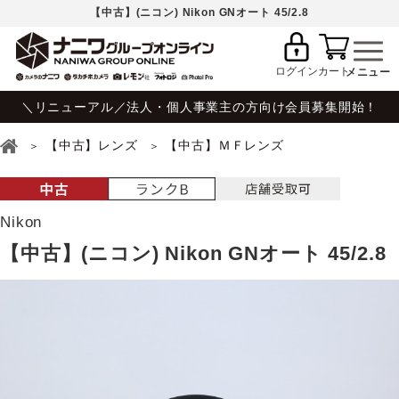
【中古】(ニコン) Nikon GNオート 45/2.8
ログイン
カート
＼リニューアル／法人・個人事業主の方向け会員募集開始！
【中古】レンズ
【中古】ＭＦレンズ
Nikon
【中古】(ニコン) Nikon GNオート 45/2.8