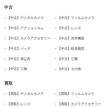
中古
【中古】デジタルカメラ
【中古】フィルムカメラ
【中古】アクションカム
【中古】レンズ
【中古】カメラアクセサリー
【中古】光学機器
【中古】バッグ
【中古】鉄道模型
【中古】筆記具
【中古】三脚
【中古】三脚
【中古】その他
買取
【買取】デジタルカメラ
【買取】フィルムカメラ
【買取】レンズ
【買取】カメラアクセサリー