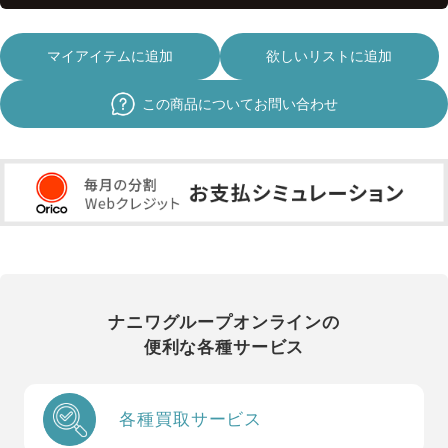
マイアイテムに追加
欲しいリストに追加
この商品についてお問い合わせ
ナニワグループオンラインの
便利な各種サービス
各種買取サービス