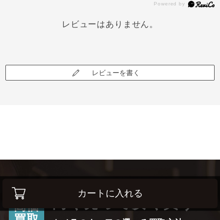
レビューはありません。
レビューを書く
カートに入れる
高く売って安く買う！
高価
買取