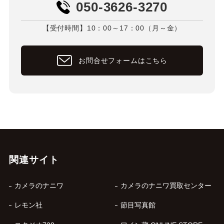
050-3626-3270
【受付時間】10：00～17：00（月～金）
お問合せフォームはこちら
関連サイト
カメラのナニワ
カメラのナニワ買取センター
レモン社
節目写真館