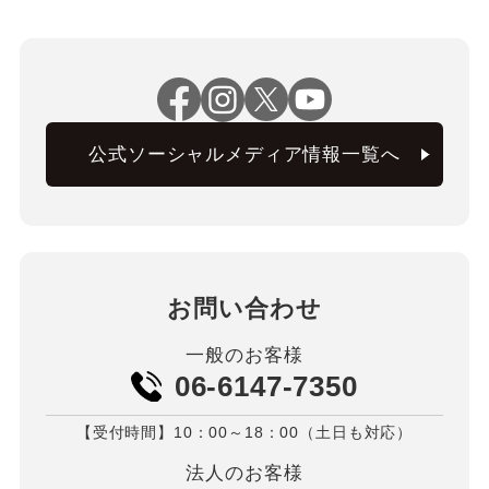
公式ソーシャルメディア情報一覧へ
お問い合わせ
一般のお客様
06-6147-7350
【受付時間】10：00～18：00（土日も対応）
法人のお客様