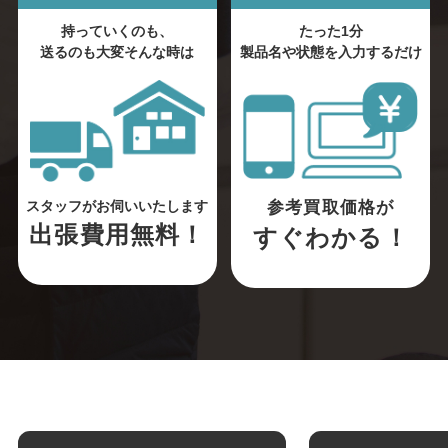
持っていくのも、
たった1分
送るのも大変そんな時は
製品名や状態を入力するだけ
参考買取価格が
スタッフがお伺いいたします
出張費用無料！
すぐわかる！