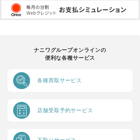
ナニワグループオンラインの
便利な各種サービス
各種買取サービス
店舗受取予約サービス