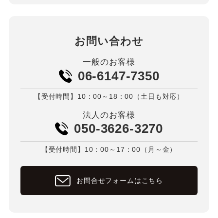
お問い合わせ
一般のお客様
06-6147-7350
【受付時間】10：00～18：00（土日も対応）
法人のお客様
050-3626-3270
【受付時間】10：00～17：00（月～金）
お問合せフォームはこちら