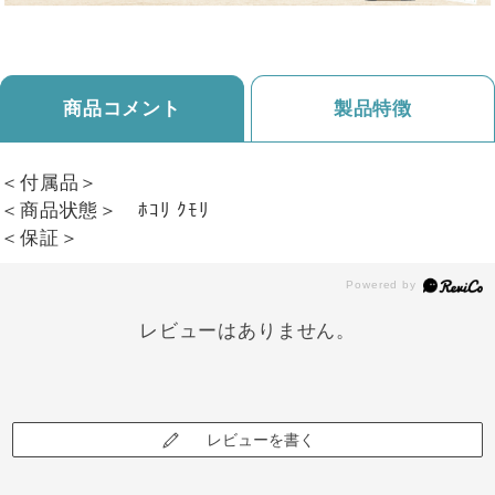
商品コメント
製品特徴
＜付属品＞
＜商品状態＞ ﾎｺﾘ ｸﾓﾘ
＜保証＞
レビューはありません。
レビューを書く