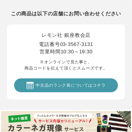
この商品は以下の店舗にお問い合わせください
レモン社 銀座教会店
電話番号
03-3567-3131
営業時間
10:30～19:30
※オンラインで見た事と、
商品コードを伝えて頂くとスムーズです。
中古品のランク表についてはコチラ