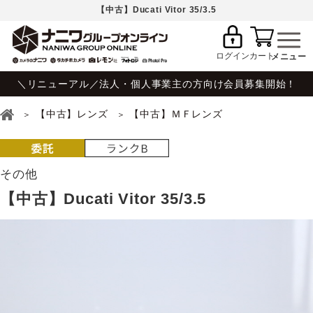
【中古】Ducati Vitor 35/3.5
ログイン
カート
＼リニューアル／法人・個人事業主の方向け会員募集開始！
【中古】レンズ
【中古】ＭＦレンズ
その他
【中古】Ducati Vitor 35/3.5