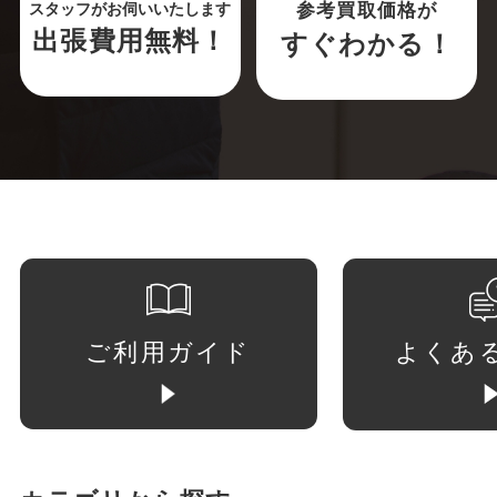
参考買取価格が
スタッフがお伺いいたします
出張費用無料！
すぐわかる！
ご利用ガイド
よくあ