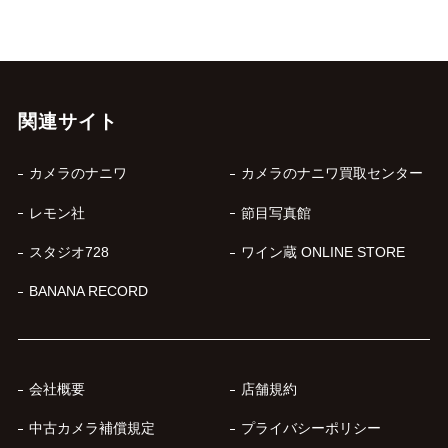
関連サイト
カメラのナニワ
カメラのナニワ買取センター
レモン社
節目写真館
スタジオ728
ワイン蔵 ONLINE STORE
BANANA RECORD
会社概要
店舗規約
中古カメラ補償規定
プライバシーポリシー