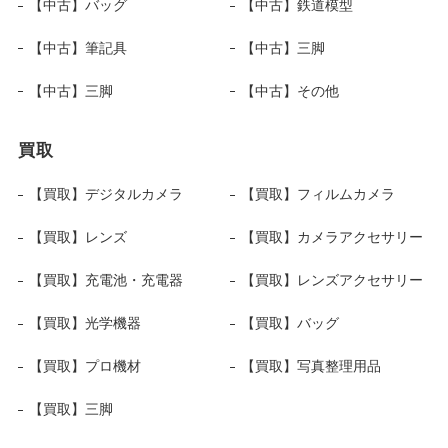
【中古】バッグ
【中古】鉄道模型
【中古】筆記具
【中古】三脚
【中古】三脚
【中古】その他
買取
【買取】デジタルカメラ
【買取】フィルムカメラ
【買取】レンズ
【買取】カメラアクセサリー
【買取】充電池・充電器
【買取】レンズアクセサリー
【買取】光学機器
【買取】バッグ
【買取】プロ機材
【買取】写真整理用品
【買取】三脚