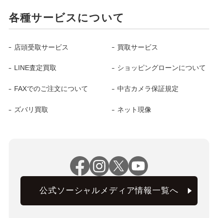
各種サービスについて
店頭受取サービス
買取サービス
LINE査定買取
ショッピングローンについて
FAXでのご注文について
中古カメラ保証規定
ズバリ買取
ネット現像
公式ソーシャルメディア情報一覧へ