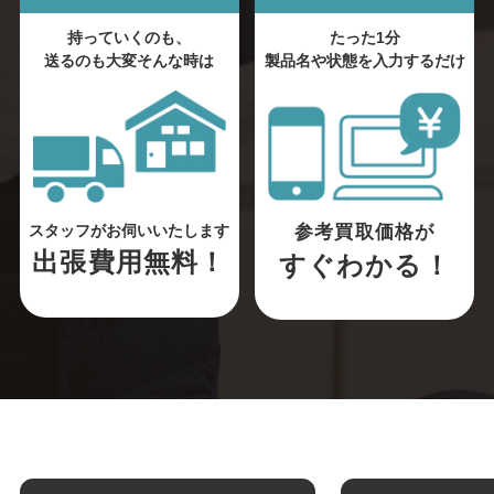
持っていくのも、
たった1分
送るのも大変そんな時は
製品名や状態を入力するだけ
参考買取価格が
スタッフがお伺いいたします
出張費用無料！
すぐわかる！