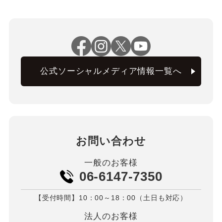
公式ソーシャルメディア情報一覧へ
お問い合わせ
一般のお客様
06-6147-7350
【受付時間】10：00～18：00（土日も対応）
法人のお客様