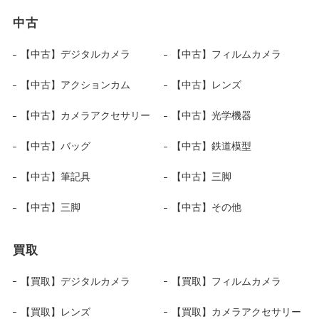
中古
【中古】デジタルカメラ
【中古】フィルムカメラ
【中古】アクションカム
【中古】レンズ
【中古】カメラアクセサリー
【中古】光学機器
【中古】バッグ
【中古】鉄道模型
【中古】筆記具
【中古】三脚
【中古】三脚
【中古】その他
買取
【買取】デジタルカメラ
【買取】フィルムカメラ
【買取】レンズ
【買取】カメラアクセサリー