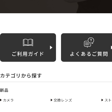
ご利用ガイド
よくあるご質問
カテゴリから探す
新品
カメラ
交換レンズ
スト