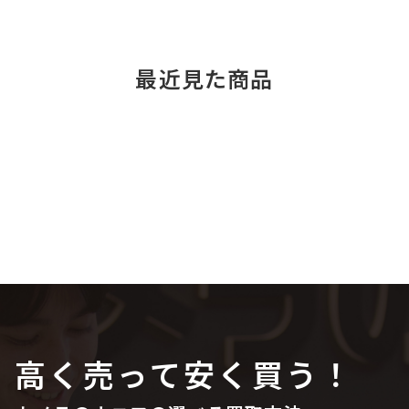
最近見た商品
高く売って安く買う！