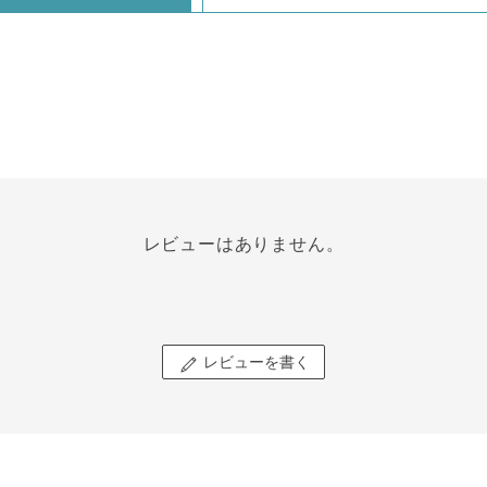
レビューはありません。
レビューを書く