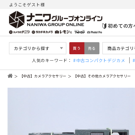
ようこそゲスト様
初めての方
カテゴリから探す
商品カテゴリ
買う
売る
人気のキーワード：
中古コンパクトデジカメ
【中古】カメラアクセサリー
【中古】その他カメラアクセサリー