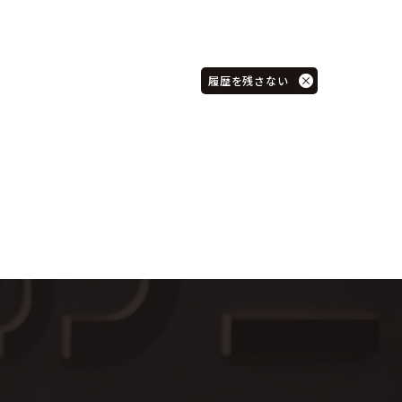
履歴を残さない