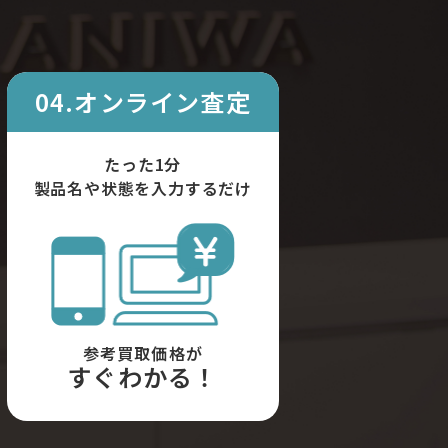
04.オンライン査定
たった1分
製品名や状態を入力するだけ
参考買取価格が
すぐわかる！