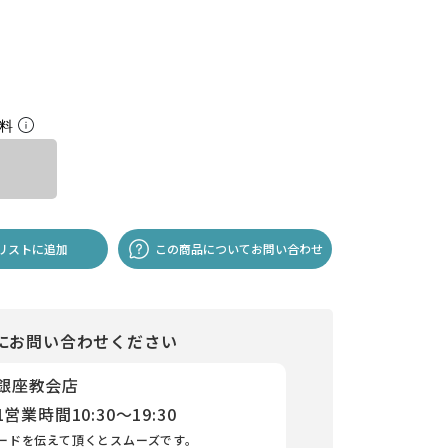
無料
リストに追加
この商品についてお問い合わせ
にお問い合わせください
 銀座教会店
1
営業時間
10:30～19:30
ードを伝えて頂くとスムーズです。