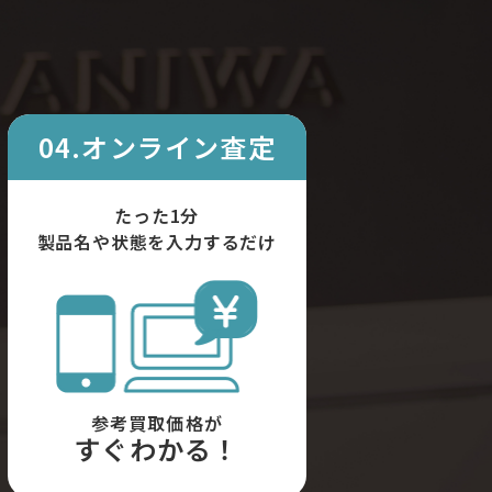
04.オンライン査定
たった1分
製品名や状態を入力するだけ
参考買取価格が
すぐわかる！