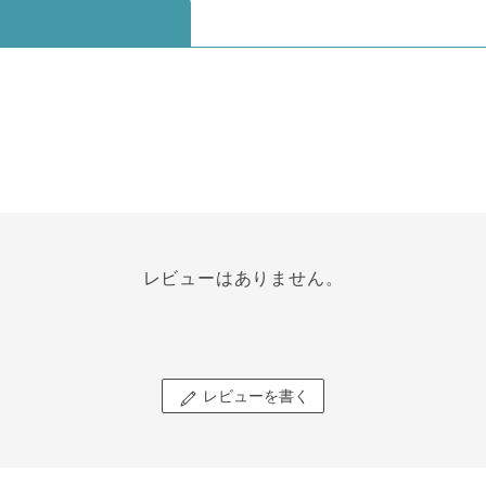
レビューはありません。
レビューを書く