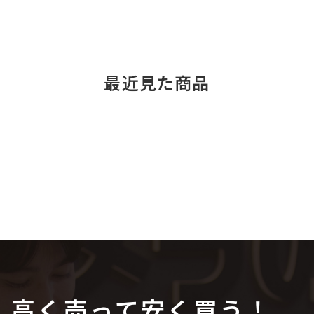
最近見た商品
高く売って安く買う！