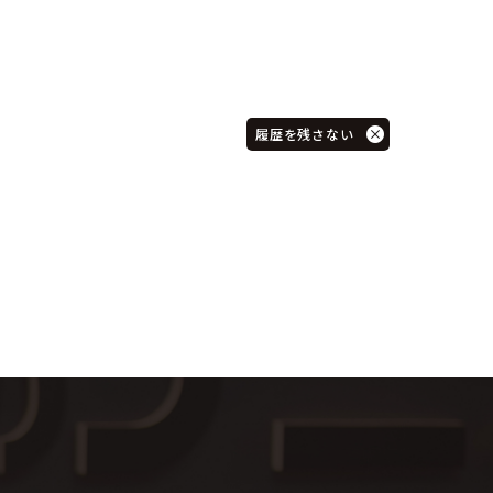
履歴を残さない