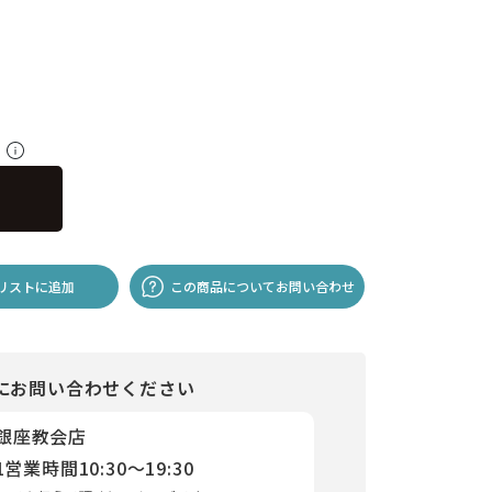
料
リストに追加
この商品についてお問い合わせ
にお問い合わせください
 銀座教会店
1
営業時間
10:30～19:30