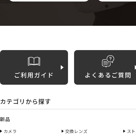
ご利用ガイド
よくあるご質問
カテゴリから探す
新品
カメラ
交換レンズ
スト