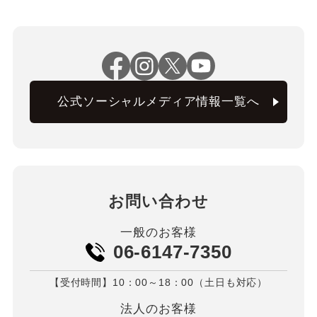
公式ソーシャルメディア情報一覧へ
お問い合わせ
一般のお客様
06-6147-7350
【受付時間】10：00～18：00（土日も対応）
法人のお客様