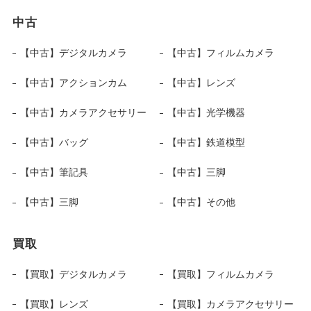
中古
【中古】デジタルカメラ
【中古】フィルムカメラ
【中古】アクションカム
【中古】レンズ
【中古】カメラアクセサリー
【中古】光学機器
【中古】バッグ
【中古】鉄道模型
【中古】筆記具
【中古】三脚
【中古】三脚
【中古】その他
買取
【買取】デジタルカメラ
【買取】フィルムカメラ
【買取】レンズ
【買取】カメラアクセサリー