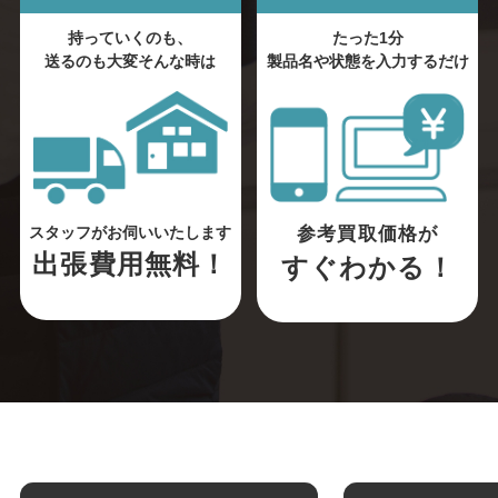
持っていくのも、
たった1分
送るのも大変そんな時は
製品名や状態を入力するだけ
参考買取価格が
スタッフがお伺いいたします
出張費用無料！
すぐわかる！