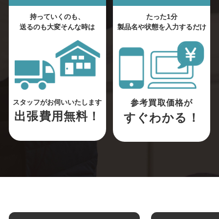
持っていくのも、
たった1分
送るのも大変そんな時は
製品名や状態を入力するだけ
参考買取価格が
スタッフがお伺いいたします
出張費用無料！
すぐわかる！