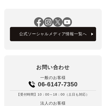
公式ソーシャルメディア情報一覧へ
お問い合わせ
一般のお客様
06-6147-7350
【受付時間】10：00～18：00（土日も対応）
法人のお客様