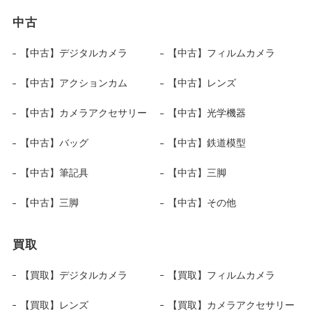
中古
【中古】デジタルカメラ
【中古】フィルムカメラ
【中古】アクションカム
【中古】レンズ
【中古】カメラアクセサリー
【中古】光学機器
【中古】バッグ
【中古】鉄道模型
【中古】筆記具
【中古】三脚
【中古】三脚
【中古】その他
買取
【買取】デジタルカメラ
【買取】フィルムカメラ
【買取】レンズ
【買取】カメラアクセサリー