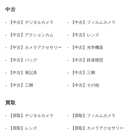
中古
【中古】デジタルカメラ
【中古】フィルムカメラ
【中古】アクションカム
【中古】レンズ
【中古】カメラアクセサリー
【中古】光学機器
【中古】バッグ
【中古】鉄道模型
【中古】筆記具
【中古】三脚
【中古】三脚
【中古】その他
買取
【買取】デジタルカメラ
【買取】フィルムカメラ
【買取】レンズ
【買取】カメラアクセサリー