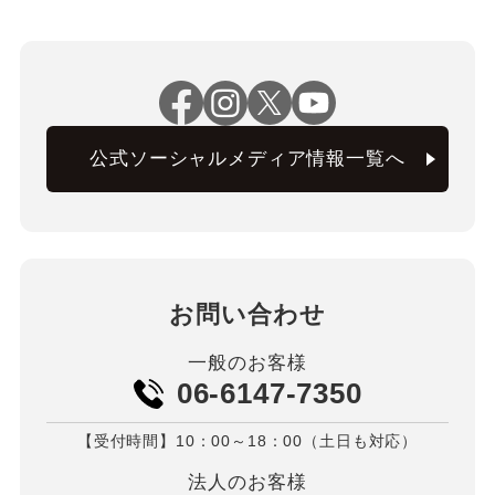
公式ソーシャルメディア情報一覧へ
お問い合わせ
一般のお客様
06-6147-7350
【受付時間】10：00～18：00（土日も対応）
法人のお客様