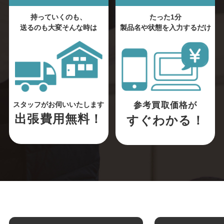
持っていくのも、
たった1分
送るのも大変そんな時は
製品名や状態を入力するだけ
参考買取価格が
スタッフがお伺いいたします
出張費用無料！
すぐわかる！