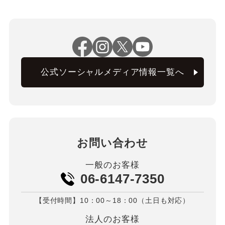
公式ソーシャルメディア情報一覧へ
お問い合わせ
一般のお客様
06-6147-7350
【受付時間】10：00～18：00（土日も対応）
法人のお客様