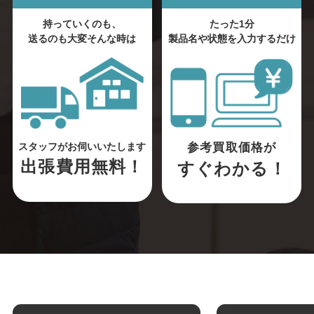
持っていくのも、
たった1分
送るのも大変そんな時は
製品名や状態を入力するだけ
参考買取価格が
スタッフがお伺いいたします
出張費用無料！
すぐわかる！