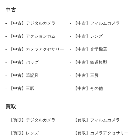
中古
【中古】デジタルカメラ
【中古】フィルムカメラ
【中古】アクションカム
【中古】レンズ
【中古】カメラアクセサリー
【中古】光学機器
【中古】バッグ
【中古】鉄道模型
【中古】筆記具
【中古】三脚
【中古】三脚
【中古】その他
買取
【買取】デジタルカメラ
【買取】フィルムカメラ
【買取】レンズ
【買取】カメラアクセサリー