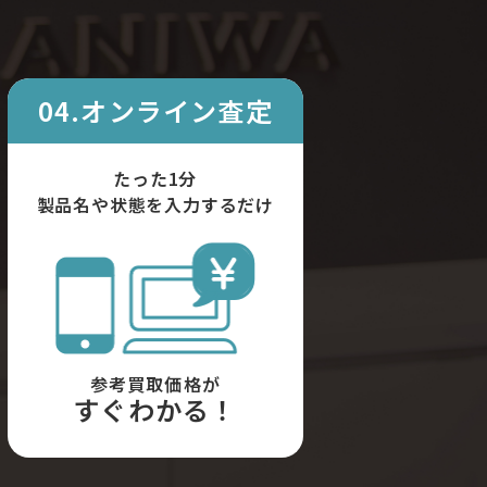
04.オンライン査定
たった1分
製品名や状態を入力するだけ
参考買取価格が
すぐわかる！