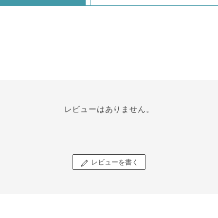
レビューはありません。
レビューを書く