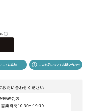
無料
リストに追加
この商品についてお問い合わせ
にお問い合わせください
 銀座教会店
1
営業時間
10:30～19:30