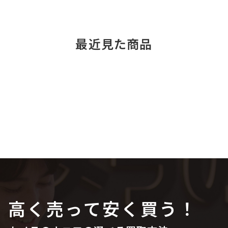
最近見た商品
高く売って安く買う！