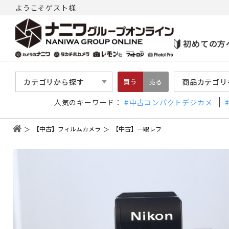
ようこそゲスト様
初めての方
カテゴリから探す
商品カテゴリ
買う
売る
人気のキーワード：
中古コンパクトデジカメ
【中古】フィルムカメラ
【中古】一眼レフ