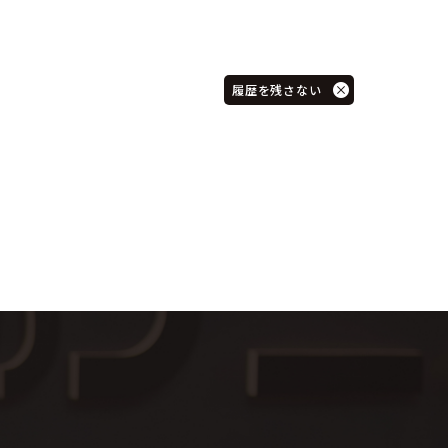
履歴を残さない