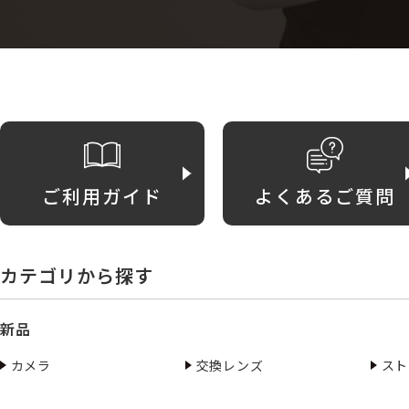
ご利用ガイド
よくあるご質問
カテゴリから探す
新品
カメラ
交換レンズ
スト