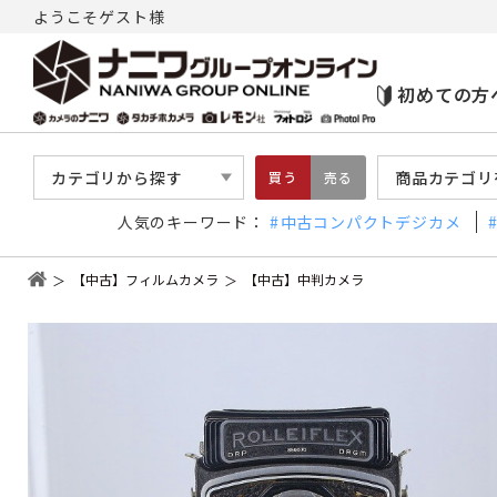
ようこそゲスト様
初めての方
カテゴリから探す
商品カテゴリ
買う
売る
人気のキーワード：
中古コンパクトデジカメ
【中古】フィルムカメラ
【中古】中判カメラ