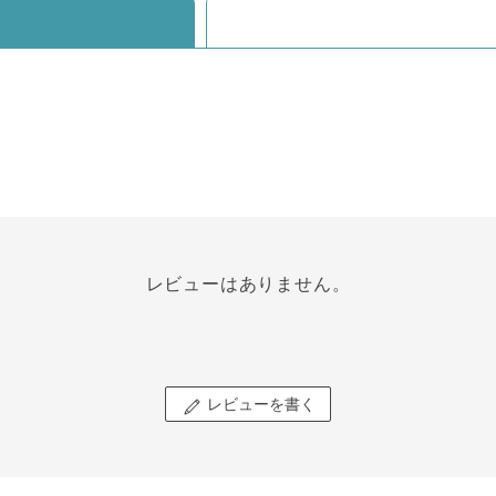
レビューはありません。
レビューを書く