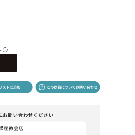
料
リストに追加
この商品についてお問い合わせ
にお問い合わせください
 銀座教会店