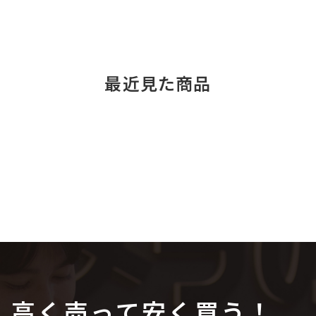
最近見た商品
高く売って安く買う！