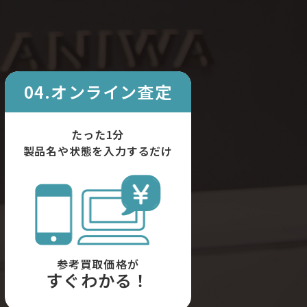
04.オンライン査定
たった1分
製品名や状態を入力するだけ
参考買取価格が
すぐわかる！