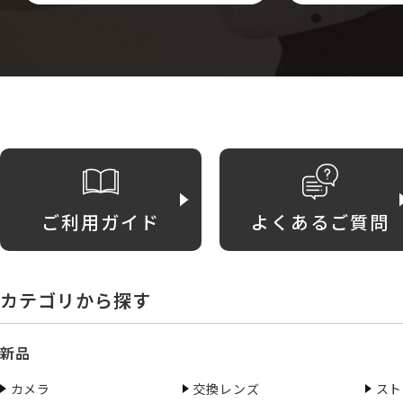
ご利用ガイド
よくあるご質問
カテゴリから探す
新品
カメラ
交換レンズ
スト