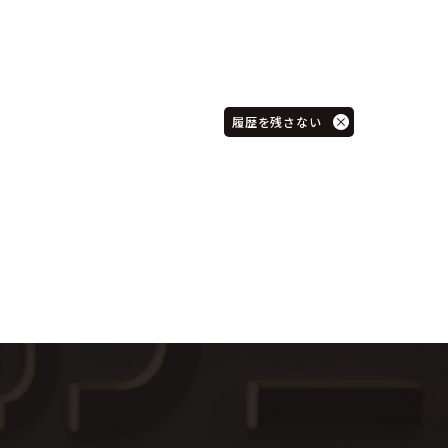
履歴を残さない