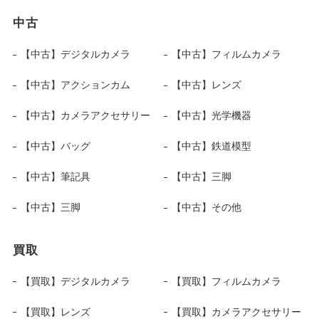
中古
【中古】デジタルカメラ
【中古】フィルムカメラ
【中古】アクションカム
【中古】レンズ
【中古】カメラアクセサリー
【中古】光学機器
【中古】バッグ
【中古】鉄道模型
【中古】筆記具
【中古】三脚
【中古】三脚
【中古】その他
買取
【買取】デジタルカメラ
【買取】フィルムカメラ
【買取】レンズ
【買取】カメラアクセサリー