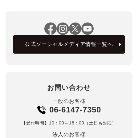
公式ソーシャルメディア情報一覧へ
お問い合わせ
一般のお客様
06-6147-7350
【受付時間】10：00～18：00（土日も対応）
法人のお客様