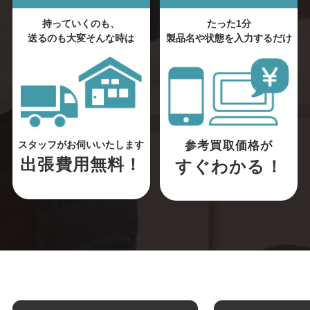
持っていくのも、
たった1分
送るのも大変そんな時は
製品名や状態を入力するだけ
参考買取価格が
スタッフがお伺いいたします
出張費用無料！
すぐわかる！