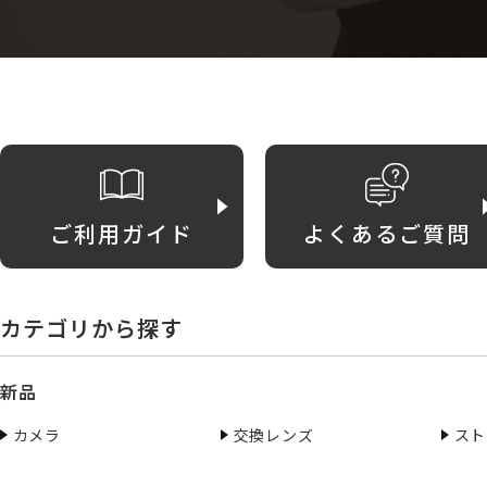
ご利用ガイド
よくあるご質問
カテゴリから探す
新品
カメラ
交換レンズ
スト