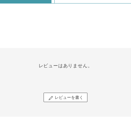
レビューはありません。
レビューを書く