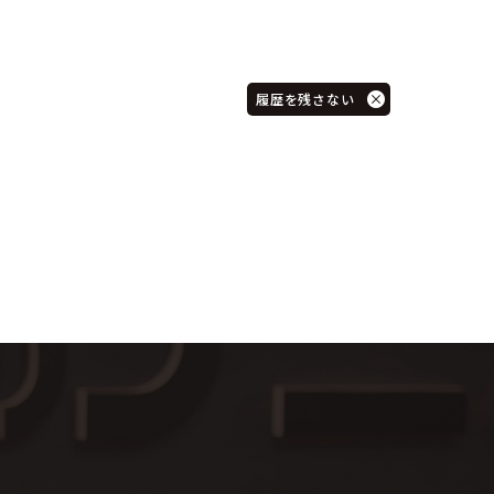
履歴を残さない