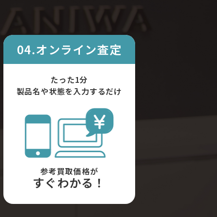
04.オンライン査定
たった1分
製品名や状態を入力するだけ
参考買取価格が
すぐわかる！