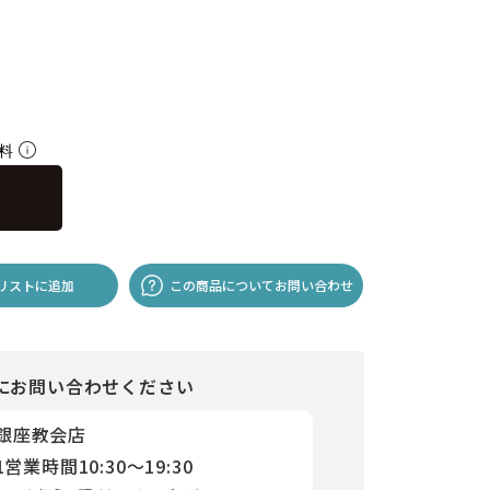
無料
リストに追加
この商品についてお問い合わせ
にお問い合わせください
 銀座教会店
1
営業時間
10:30～19:30