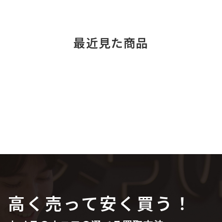
最近見た商品
高く売って安く買う！