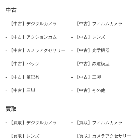
中古
【中古】デジタルカメラ
【中古】フィルムカメラ
【中古】アクションカム
【中古】レンズ
【中古】カメラアクセサリー
【中古】光学機器
【中古】バッグ
【中古】鉄道模型
【中古】筆記具
【中古】三脚
【中古】三脚
【中古】その他
買取
【買取】デジタルカメラ
【買取】フィルムカメラ
【買取】レンズ
【買取】カメラアクセサリー