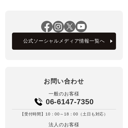
公式ソーシャルメディア情報一覧へ
お問い合わせ
一般のお客様
06-6147-7350
【受付時間】10：00～18：00（土日も対応）
法人のお客様