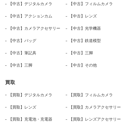
【中古】デジタルカメラ
【中古】フィルムカメラ
【中古】アクションカム
【中古】レンズ
【中古】カメラアクセサリー
【中古】光学機器
【中古】バッグ
【中古】鉄道模型
【中古】筆記具
【中古】三脚
【中古】三脚
【中古】その他
買取
【買取】デジタルカメラ
【買取】フィルムカメラ
【買取】レンズ
【買取】カメラアクセサリー
【買取】充電池・充電器
【買取】レンズアクセサリー