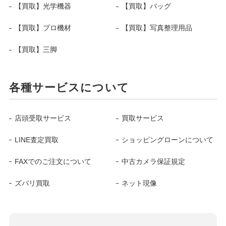
【買取】光学機器
【買取】バッグ
【買取】プロ機材
【買取】写真整理用品
【買取】三脚
各種サービスについて
店頭受取サービス
買取サービス
LINE査定買取
ショッピングローンについて
FAXでのご注文について
中古カメラ保証規定
ズバリ買取
ネット現像