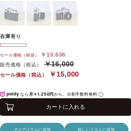
在庫有り
￥13,636
セール価格（税抜）
￥16,000
販売価格（税込）
￥15,000
セール価格（税込）
なら
月々1,250円
から。分割手数料無料
カートに入れる
マイアイテムに追加
欲しいリストに追加