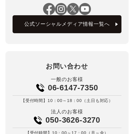
公式ソーシャルメディア情報一覧へ
お問い合わせ
一般のお客様
06-6147-7350
【受付時間】10：00～18：00（土日も対応）
法人のお客様
050-3626-3270
【受付時間】10：00～17：00（月～金）