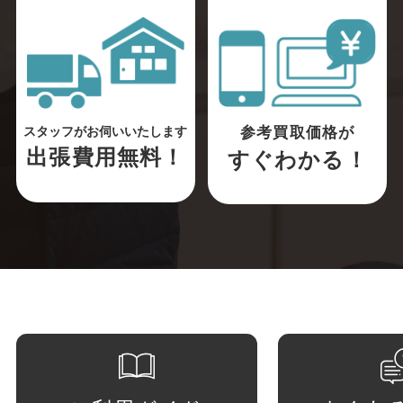
参考買取価格が
スタッフがお伺いいたします
出張費用無料！
すぐわかる！