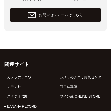
お問合せフォームはこちら
関連サイト
カメラのナニワ
カメラのナニワ買取センター
レモン社
節目写真館
スタジオ728
ワイン蔵 ONLINE STORE
BANANA RECORD