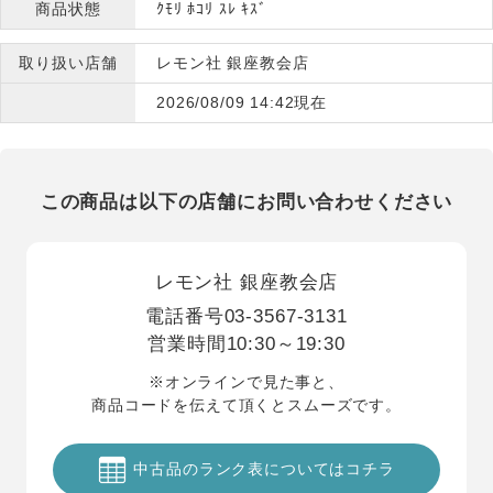
商品状態
ｸﾓﾘ ﾎｺﾘ ｽﾚ ｷｽﾞ
取り扱い店舗
レモン社 銀座教会店
2026/08/09 14:42現在
この商品は以下の店舗にお問い合わせください
レモン社 銀座教会店
電話番号
03-3567-3131
営業時間
10:30～19:30
※オンラインで見た事と、
商品コードを伝えて頂くとスムーズです。
中古品のランク表についてはコチラ