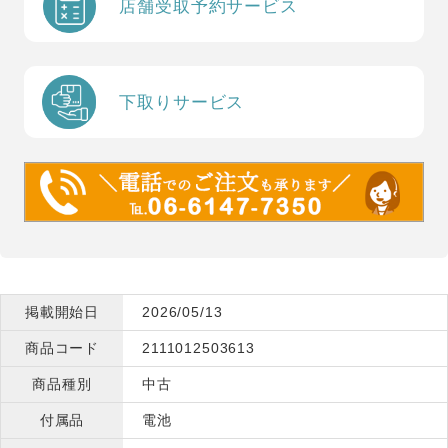
店舗受取予約サービス
下取りサービス
掲載開始日
2026/05/13
商品コード
2111012503613
商品種別
中古
付属品
電池