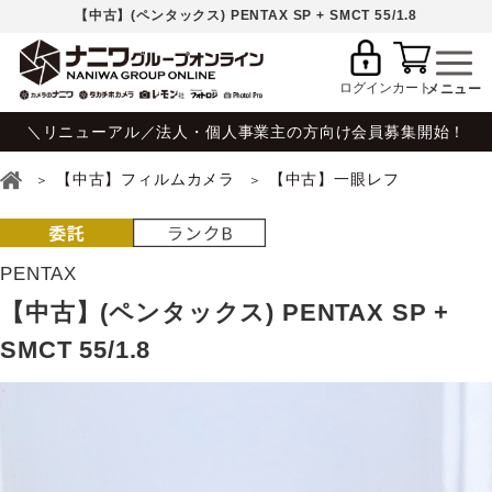
【中古】(ペンタックス) PENTAX SP + SMCT 55/1.8
ログイン
カート
＼リニューアル／法人・個人事業主の方向け会員募集開始！
【中古】フィルムカメラ
【中古】一眼レフ
PENTAX
【中古】(ペンタックス) PENTAX SP +
SMCT 55/1.8