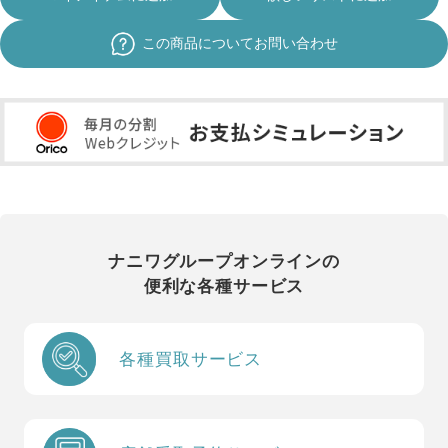
この商品についてお問い合わせ
ナニワグループオンラインの
便利な各種サービス
各種買取サービス