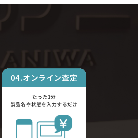
04.オンライン査定
たった1分
製品名や状態を入力するだけ