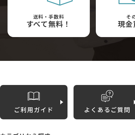
送料・手数料
そ
すべて無料！
現金
ご利用ガイド
よくあるご質問