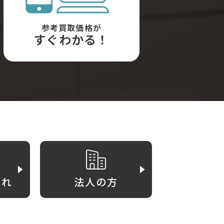
参考買取価格が
すぐわかる！
がれ
法人の方