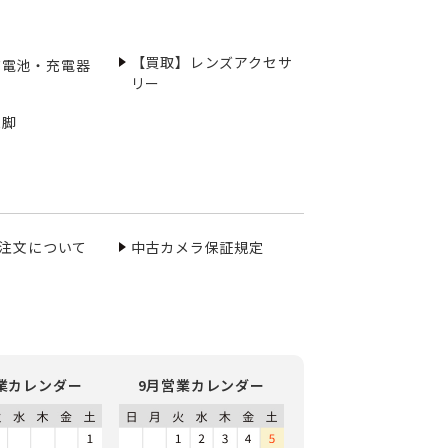
【買取】レンズアクセサ
充電池・充電器
リー
三脚
ご注文について
中古カメラ保証規定
業カレンダー
9月営業カレンダー