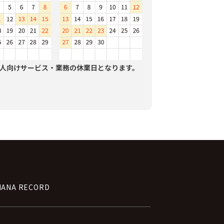
人向けサービス・業務の休業日となります。
NANA RECORD