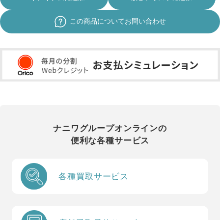
この商品についてお問い合わせ
ナニワグループオンラインの
便利な各種サービス
各種買取サービス