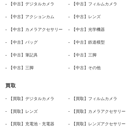
【中古】デジタルカメラ
【中古】フィルムカメラ
【中古】アクションカム
【中古】レンズ
【中古】カメラアクセサリー
【中古】光学機器
【中古】バッグ
【中古】鉄道模型
【中古】筆記具
【中古】三脚
【中古】三脚
【中古】その他
買取
【買取】デジタルカメラ
【買取】フィルムカメラ
【買取】レンズ
【買取】カメラアクセサリー
【買取】充電池・充電器
【買取】レンズアクセサリー