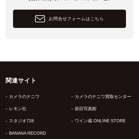
お問合せフォームはこちら
関連サイト
カメラのナニワ
カメラのナニワ買取センター
レモン社
節目写真館
スタジオ728
ワイン蔵 ONLINE STORE
BANANA RECORD