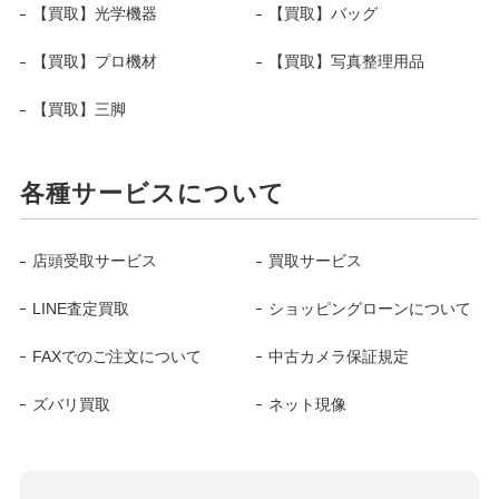
【買取】光学機器
【買取】バッグ
【買取】プロ機材
【買取】写真整理用品
【買取】三脚
各種サービスについて
店頭受取サービス
買取サービス
LINE査定買取
ショッピングローンについて
FAXでのご注文について
中古カメラ保証規定
ズバリ買取
ネット現像