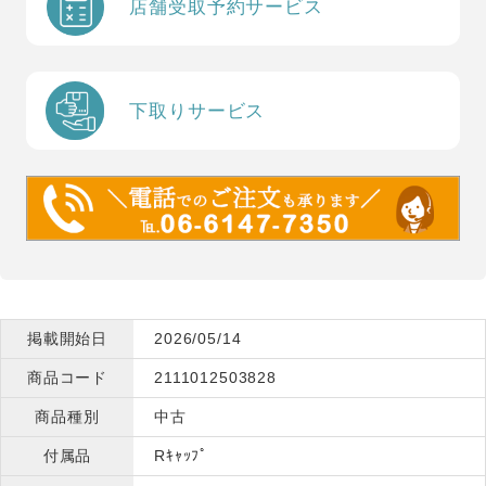
店舗受取予約サービス
下取りサービス
掲載開始日
2026/05/14
商品コード
2111012503828
商品種別
中古
付属品
Rｷｬｯﾌﾟ