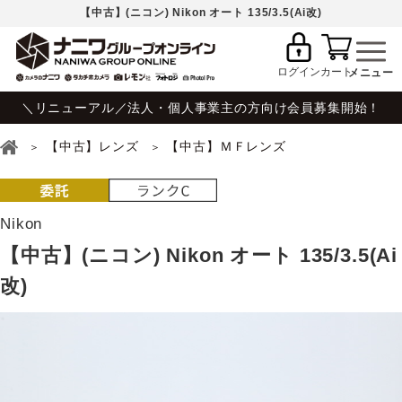
【中古】(ニコン) Nikon オート 135/3.5(Ai改)
ログイン
カート
＼リニューアル／法人・個人事業主の方向け会員募集開始！
【中古】レンズ
【中古】ＭＦレンズ
Nikon
【中古】(ニコン) Nikon オート 135/3.5(Ai
改)