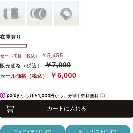
在庫有り
￥5,455
セール価格（税抜）
￥7,000
販売価格（税込）
￥6,000
セール価格（税込）
なら
月々1,000円
から。分割手数料無料
カートに入れる
マイアイテムに追加
欲しいリストに追加