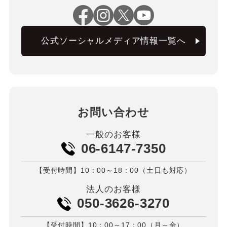
公式ソーシャルメディア情報一覧へ
お問い合わせ
一般のお客様
06-6147-7350
【受付時間】10：00～18：00（土日も対応）
法人のお客様
050-3626-3270
【受付時間】10：00～17：00（月～金）