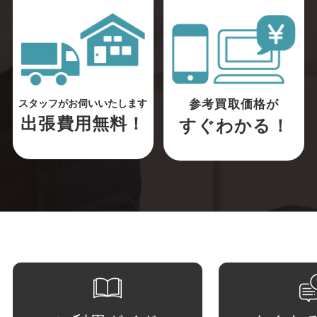
参考買取価格が
スタッフがお伺いいたします
出張費用無料！
すぐわかる！