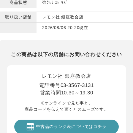
商品状態
強ｸﾓﾘ ｽﾚ ｷｽﾞ
取り扱い店舗
レモン社 銀座教会店
2026/08/06 20:20現在
この商品は以下の店舗にお問い合わせください
レモン社 銀座教会店
電話番号
03-3567-3131
営業時間
10:30～19:30
※オンラインで見た事と、
商品コードを伝えて頂くとスムーズです。
中古品のランク表についてはコチラ