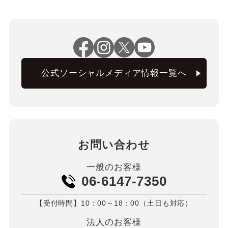
公式ソーシャルメディア情報一覧へ
お問い合わせ
一般のお客様
06-6147-7350
【受付時間】10：00～18：00（土日も対応）
法人のお客様