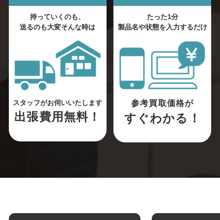
持っていくのも、
たった1分
送るのも大変そんな時は
製品名や状態を入力するだけ
参考買取価格が
スタッフがお伺いいたします
出張費用無料！
すぐわかる！