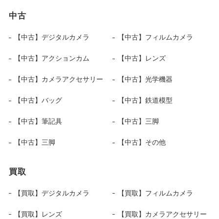
中古
【中古】デジタルカメラ
【中古】フィルムカメラ
【中古】アクションカム
【中古】レンズ
【中古】カメラアクセサリー
【中古】光学機器
【中古】バッグ
【中古】鉄道模型
【中古】筆記具
【中古】三脚
【中古】三脚
【中古】その他
買取
【買取】デジタルカメラ
【買取】フィルムカメラ
【買取】レンズ
【買取】カメラアクセサリー